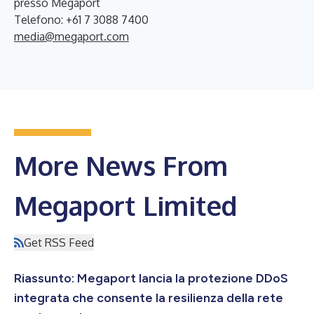
presso Megaport
Telefono: +61 7 3088 7400
media@megaport.com
More News From
Megaport Limited
Get RSS Feed
Riassunto: Megaport lancia la protezione DDoS
integrata che consente la resilienza della rete