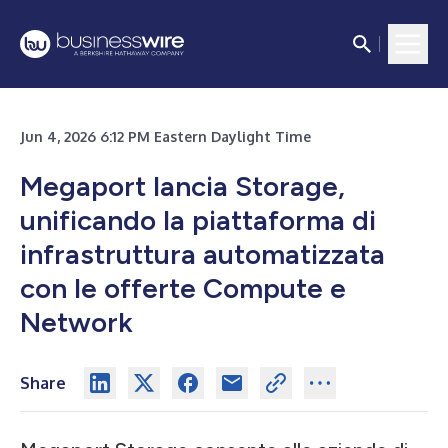
Jun 4, 2026 6:12 PM Eastern Daylight Time
Megaport lancia Storage,
unificando la piattaforma di
infrastruttura automatizzata
con le offerte Compute e
Network
Share