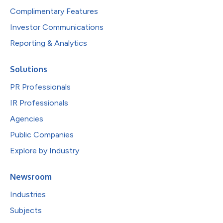
Complimentary Features
Investor Communications
Reporting & Analytics
Solutions
PR Professionals
IR Professionals
Agencies
Public Companies
Explore by Industry
Newsroom
Industries
Subjects