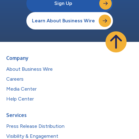
Sign Up
Learn About Business Wire
Company
About Business Wire
Careers
Media Center
Help Center
Services
Press Release Distribution
Visibility & Engagement