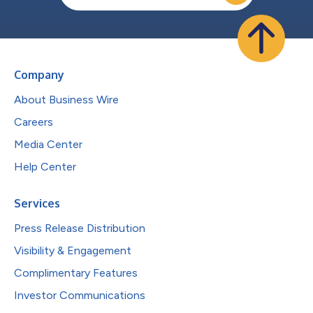
Company
About Business Wire
Careers
Media Center
Help Center
Services
Press Release Distribution
Visibility & Engagement
Complimentary Features
Investor Communications