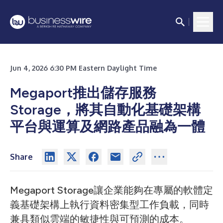
Jun 4, 2026 6:30 PM Eastern Daylight Time
Megaport推出儲存服務
Storage，將其自動化基礎架構
平台與運算及網路產品融為一體
Share
Megaport Storage讓企業能夠在專屬的軟體定
義基礎架構上執行資料密集型工作負載，同時
兼具類似雲端的敏捷性與可預測的成本。