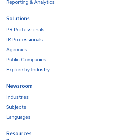
Reporting & Analytics
Solutions
PR Professionals
IR Professionals
Agencies
Public Companies
Explore by Industry
Newsroom
Industries
Subjects
Languages
Resources