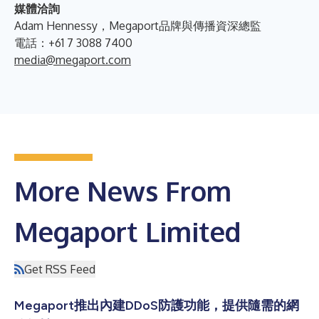
媒體洽詢
Adam Hennessy，Megaport品牌與傳播資深總監
電話：+61 7 3088 7400
media@megaport.com
More News From
Megaport Limited
Get RSS Feed
Megaport推出內建DDoS防護功能，提供隨需的網