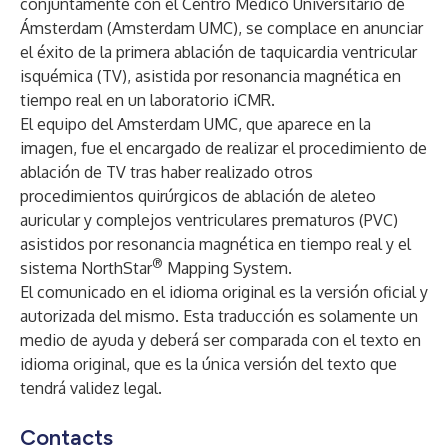
conjuntamente con el Centro Médico Universitario de
Ámsterdam (Amsterdam UMC), se complace en anunciar
el éxito de la primera ablación de taquicardia ventricular
isquémica (TV), asistida por resonancia magnética en
tiempo real en un laboratorio iCMR.
El equipo del Amsterdam UMC, que aparece en la
imagen, fue el encargado de realizar el procedimiento de
ablación de TV tras haber realizado otros
procedimientos quirúrgicos de ablación de aleteo
auricular y complejos ventriculares prematuros (PVC)
asistidos por resonancia magnética en tiempo real y el
®
sistema NorthStar
Mapping System.
El comunicado en el idioma original es la versión oficial y
autorizada del mismo. Esta traducción es solamente un
medio de ayuda y deberá ser comparada con el texto en
idioma original, que es la única versión del texto que
tendrá validez legal.
Contacts