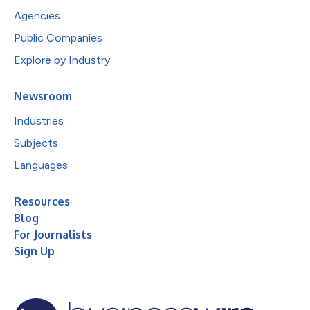
Agencies
Public Companies
Explore by Industry
Newsroom
Industries
Subjects
Languages
Resources
Blog
For Journalists
Sign Up