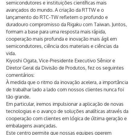
semicondutores e instituições científicas mais
avançados do mundo. A criação da RTTW e o
lançamento do RTC-TW refletem o profundo e
duradouro compromisso da Rigaku com Taiwan. Juntos,
formam a base para uma resposta mais rápida,
cooperação mais profunda e inovação mais ágil em
semicondutores, ciência dos materiais e ciências da
vida.
Kiyoshi Ogata, Vice-Presidente Executivo Sênior e
Diretor Geral da Divisão de Produtos, fez os seguintes
comentários:
À medida que o ritmo da inovação acelera, a importância
de trabalhar lado a lado com nossos clientes nunca foi
tão grande.
Em particular, iremos impulsionar a aplicação de novas
tecnologias e o avanço de soluções analíticas através da
cooperação com clientes em lógica de última geração e
embalagens avançadas.
Este centro permite que nossas equipes operem