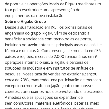
de ponta e as operações locais da Rigaku mediante um
tour pelo escritório e uma apresentação dos
equipamentos da nova instalação.
Sobre o Rigaku Group
Desde a sua fundação em 1951, os profissionais de
engenharia do grupo Rigaku vêm se dedicando a
beneficiar a sociedade com tecnologias de ponta,
incluindo notavelmente suas principais áreas de análise
térmica e de raios X. Com presença de mercado em 136
países e regiões, e cerca de 2.000 funcionários em 9
operações internacionais, a Rigaku é parceira de
soluções na indústria e em institutos de análise de
pesquisa. Nossa taxa de vendas no exterior alcançou
cerca de 70%, mantendo uma participação de mercado
excepcionalmente alta no Japão. Junto com nossos
clientes, continuamos nos desenvolvendo e crescendo.
À medida que as aplicações se expandem de
semicondutores, materiais eletrônicos, baterias, meio