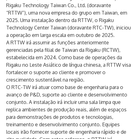
Rigaku Technology Taiwan Co., Ltd. (doravante
“RTTW”), uma nova empresa do grupo em Taiwan, em
2025. Uma instalação dentro da RTTW, o Rigaku
Technology Center Taiwan (doravante RTC-TW), iniciou
a operação em larga escala em outubro de 2025.
A RTTW irá assumir as funções anteriormente
gerenciadas pela filial de Taiwan da Rigaku (RCTW),
estabelecida em 2024. Como base de operações da
Rigaku no Leste Asiático de língua chinesa, a RTTW visa
fortalecer o suporte ao cliente e promover o
crescimento sustentável na região.
O RTC-TW irá atuar como base de engenharia para o
avanço de P&D, suporte ao cliente e desenvolvimento
conjunto. A instalação irá incluir uma sala limpa que
replica ambientes de produção reais, além de espaços
para demonstrações de produtos e tecnologias,
treinamento e desenvolvimento conjunto. Equipes
locais irão fornecer suporte de engenharia rápido e de