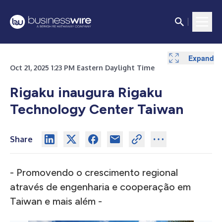
Expand
Oct 21, 2025 1:23 PM Eastern Daylight Time
Rigaku inaugura Rigaku
Technology Center Taiwan
Share
- Promovendo o crescimento regional
através de engenharia e cooperação em
Taiwan e mais além -