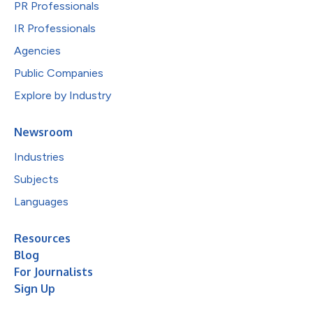
PR Professionals
IR Professionals
Agencies
Public Companies
Explore by Industry
Newsroom
Industries
Subjects
Languages
Resources
Blog
For Journalists
Sign Up