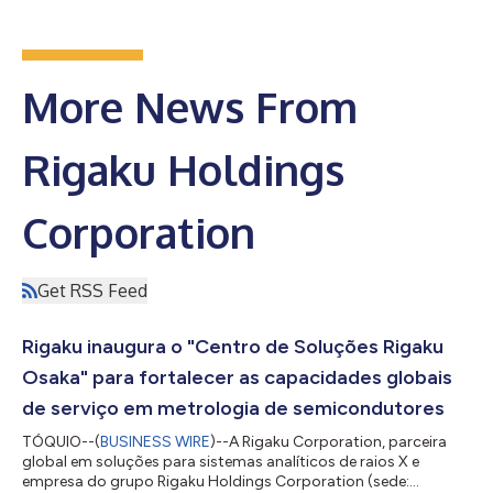
More News From
Rigaku Holdings
Corporation
Get RSS Feed
Rigaku inaugura o "Centro de Soluções Rigaku
Osaka" para fortalecer as capacidades globais
de serviço em metrologia de semicondutores
TÓQUIO--(
BUSINESS WIRE
)--A Rigaku Corporation, parceira
global em soluções para sistemas analíticos de raios X e
empresa do grupo Rigaku Holdings Corporation (sede: