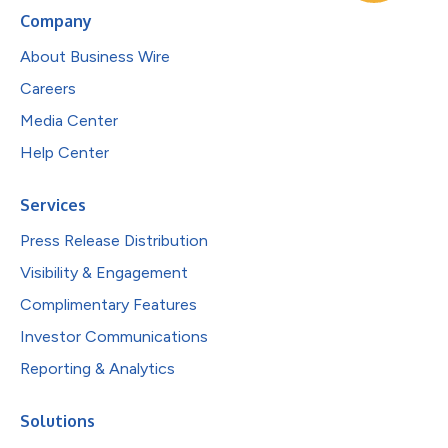
Company
About Business Wire
Careers
Media Center
Help Center
Services
Press Release Distribution
Visibility & Engagement
Complimentary Features
Investor Communications
Reporting & Analytics
Solutions