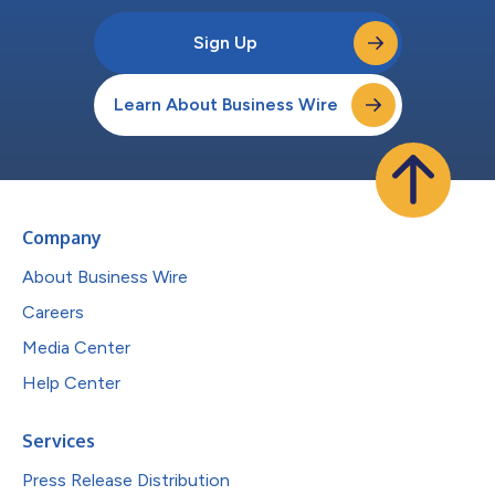
Sign Up
Learn About Business Wire
Company
About Business Wire
Careers
Media Center
Help Center
Services
Press Release Distribution