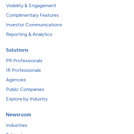
Visibility & Engagement
Complimentary Features
Investor Communications
Reporting & Analytics
Solutions
PR Professionals
IR Professionals
Agencies
Public Companies
Explore by Industry
Newsroom
Industries