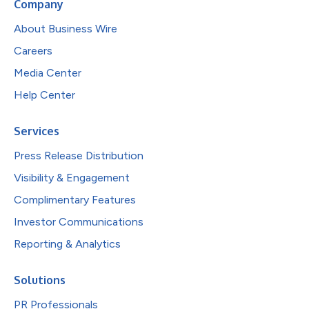
Company
About Business Wire
Careers
Media Center
Help Center
Services
Press Release Distribution
Visibility & Engagement
Complimentary Features
Investor Communications
Reporting & Analytics
Solutions
PR Professionals