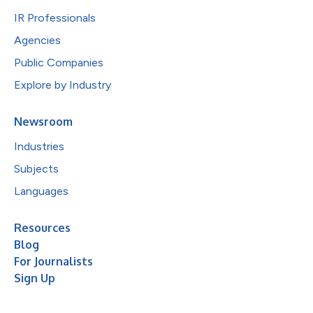
IR Professionals
Agencies
Public Companies
Explore by Industry
Newsroom
Industries
Subjects
Languages
Resources
Blog
For Journalists
Sign Up