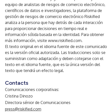
equipo de analistas de riesgos de comercio electrónico,
científicos de datos e investigadores, la plataforma de
gestión de riesgos de comercio electrónico Riskified
analiza a la persona que hay detrás de cada interacción
para proporcionar decisiones en tiempo real e
información sólida basada en la identidad. Para obtener
más información, visite
www.riskified.com
.
El texto original en el idioma fuente de este comunicado
es la versión oficial autorizada. Las traducciones solo se
suministran como adaptación y deben cotejarse con el
texto en el idioma fuente, que es la única versión del
texto que tendrá un efecto legal.
Contacts
Comunicaciones corporativas:
Cristina Dinozo
Directora sénior de Comunicaciones
press@riskified.com