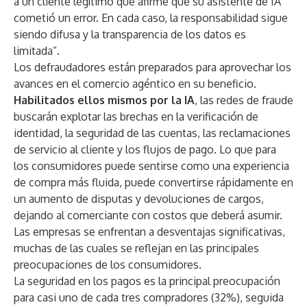
a un cliente legítimo que afirme que su asistente de IA
cometió un error. En cada caso, la responsabilidad sigue
siendo difusa y la transparencia de los datos es
limitada”.
Los defraudadores están preparados para aprovechar los
avances en el comercio agéntico en su beneficio.
Habilitados ellos mismos por la IA
, las redes de fraude
buscarán explotar las brechas en la verificación de
identidad, la seguridad de las cuentas, las reclamaciones
de servicio al cliente y los flujos de pago. Lo que para
los consumidores puede sentirse como una experiencia
de compra más fluida, puede convertirse rápidamente en
un aumento de disputas y devoluciones de cargos,
dejando al comerciante con costos que deberá asumir.
Las empresas se enfrentan a desventajas significativas,
muchas de las cuales se reflejan en las principales
preocupaciones de los consumidores.
La seguridad en los pagos es la principal preocupación
para casi uno de cada tres compradores (32%), seguida