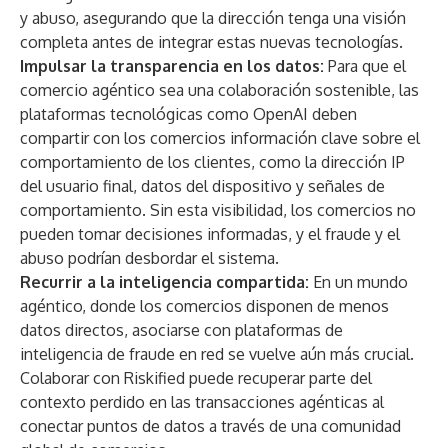
y abuso, asegurando que la dirección tenga una visión
completa antes de integrar estas nuevas tecnologías.
Impulsar la transparencia en los datos:
Para que el
comercio agéntico sea una colaboración sostenible, las
plataformas tecnológicas como OpenAI deben
compartir con los comercios información clave sobre el
comportamiento de los clientes, como la dirección IP
del usuario final, datos del dispositivo y señales de
comportamiento. Sin esta visibilidad, los comercios no
pueden tomar decisiones informadas, y el fraude y el
abuso podrían desbordar el sistema.
Recurrir a la inteligencia compartida:
En un mundo
agéntico, donde los comercios disponen de menos
datos directos, asociarse con plataformas de
inteligencia de fraude en red se vuelve aún más crucial.
Colaborar con Riskified puede recuperar parte del
contexto perdido en las transacciones agénticas al
conectar puntos de datos a través de una comunidad