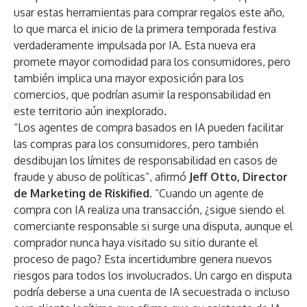
usar estas herramientas para comprar regalos este año,
lo que marca el inicio de la primera temporada festiva
verdaderamente impulsada por IA. Esta nueva era
promete mayor comodidad para los consumidores, pero
también implica una mayor exposición para los
comercios, que podrían asumir la responsabilidad en
este territorio aún inexplorado.
“Los agentes de compra basados en IA pueden facilitar
las compras para los consumidores, pero también
desdibujan los límites de responsabilidad en casos de
fraude y abuso de políticas”, afirmó
Jeff Otto, Director
de Marketing de Riskified.
“Cuando un agente de
compra con IA realiza una transacción, ¿sigue siendo el
comerciante responsable si surge una disputa, aunque el
comprador nunca haya visitado su sitio durante el
proceso de pago? Esta incertidumbre genera nuevos
riesgos para todos los involucrados. Un cargo en disputa
podría deberse a una cuenta de IA secuestrada o incluso