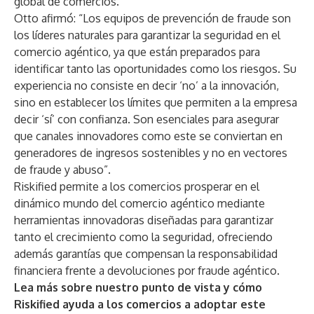
global de comercios.
Otto afirmó: “Los equipos de prevención de fraude son
los líderes naturales para garantizar la seguridad en el
comercio agéntico, ya que están preparados para
identificar tanto las oportunidades como los riesgos. Su
experiencia no consiste en decir ‘no’ a la innovación,
sino en establecer los límites que permiten a la empresa
decir ‘sí’ con confianza. Son esenciales para asegurar
que canales innovadores como este se conviertan en
generadores de ingresos sostenibles y no en vectores
de fraude y abuso”.
Riskified permite a los comercios prosperar en el
dinámico mundo del comercio agéntico mediante
herramientas innovadoras diseñadas para garantizar
tanto el crecimiento como la seguridad, ofreciendo
además garantías que compensan la responsabilidad
financiera frente a devoluciones por fraude agéntico.
Lea más
sobre nuestro punto de vista y cómo
Riskified ayuda a los comercios a adoptar este