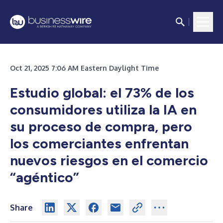
Oct 21, 2025 7:06 AM Eastern Daylight Time
Estudio global: el 73% de los
consumidores utiliza la IA en
su proceso de compra, pero
los comerciantes enfrentan
nuevos riesgos en el comercio
“agéntico”
Share