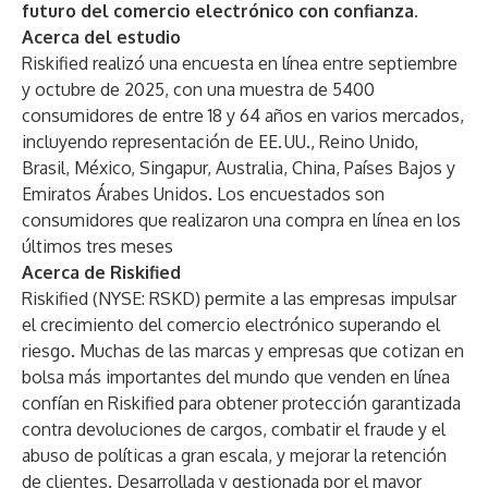
futuro del comercio electrónico con confianza.
Acerca del estudio
Riskified realizó una encuesta en línea entre septiembre
y octubre de 2025, con una muestra de 5400
consumidores de entre 18 y 64 años en varios mercados,
incluyendo representación de EE. UU., Reino Unido,
Brasil, México, Singapur, Australia, China, Países Bajos y
Emiratos Árabes Unidos. Los encuestados son
consumidores que realizaron una compra en línea en los
últimos tres meses
Acerca de Riskified
Riskified (NYSE: RSKD) permite a las empresas impulsar
el crecimiento del comercio electrónico superando el
riesgo. Muchas de las marcas y empresas que cotizan en
bolsa más importantes del mundo que venden en línea
confían en Riskified para obtener protección garantizada
contra devoluciones de cargos, combatir el fraude y el
abuso de políticas a gran escala, y mejorar la retención
de clientes. Desarrollada y gestionada por el mayor