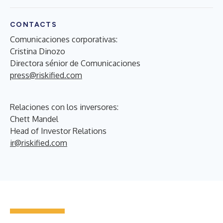
CONTACTS
Comunicaciones corporativas:
Cristina Dinozo
Directora sénior de Comunicaciones
press@riskified.com
Relaciones con los inversores:
Chett Mandel
Head of Investor Relations
ir@riskified.com