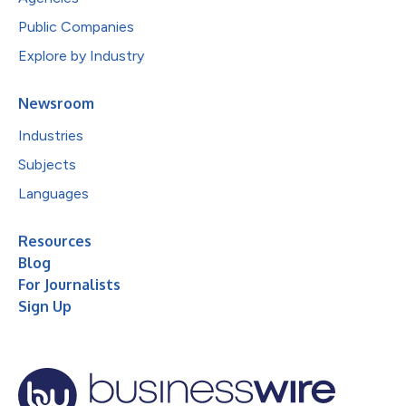
Public Companies
Explore by Industry
Newsroom
Industries
Subjects
Languages
Resources
Blog
For Journalists
Sign Up