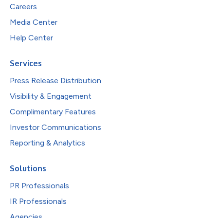
Careers
Media Center
Help Center
Services
Press Release Distribution
Visibility & Engagement
Complimentary Features
Investor Communications
Reporting & Analytics
Solutions
PR Professionals
IR Professionals
Agencies