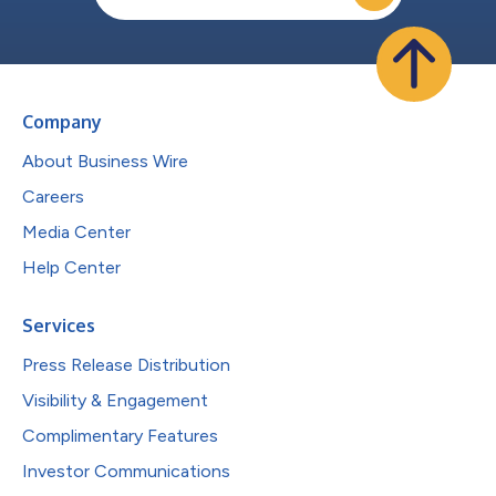
Company
About Business Wire
Careers
Media Center
Help Center
Services
Press Release Distribution
Visibility & Engagement
Complimentary Features
Investor Communications