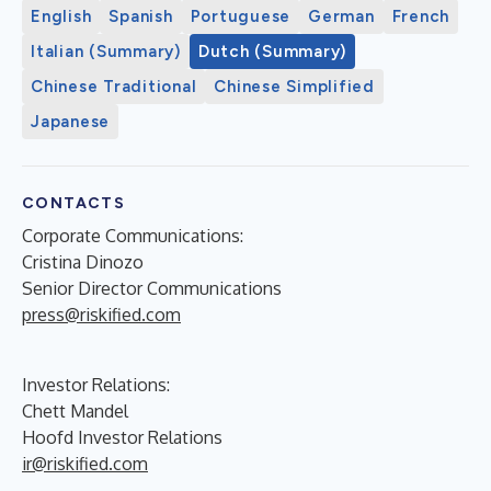
English
Spanish
Portuguese
German
French
Italian (Summary)
Dutch (Summary)
Chinese Traditional
Chinese Simplified
Japanese
CONTACTS
Corporate Communications:
Cristina Dinozo
Senior Director Communications
press@riskified.com
Investor Relations:
Chett Mandel
Hoofd Investor Relations
ir@riskified.com