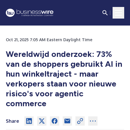
Oct 21, 2025 7:05 AM Eastern Daylight Time
Wereldwijd onderzoek: 73%
van de shoppers gebruikt AI in
hun winkeltraject - maar
verkopers staan voor nieuwe
risico's voor agentic
commerce
Share