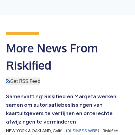
More News From
Riskified
Get RSS Feed
Samenvatting: Riskified en Marqeta werken
samen om autorisatiebeslissingen van
kaartuitgevers te verfijnen en onterechte
afwijzingen te verminderen
NEW YORK & OAKLAND, Calif.--(
BUSINESS WIRE
)--Riskified