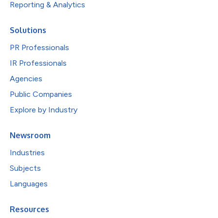
Reporting & Analytics
Solutions
PR Professionals
IR Professionals
Agencies
Public Companies
Explore by Industry
Newsroom
Industries
Subjects
Languages
Resources