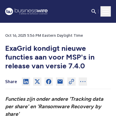
Oct 16, 2025 5:56 PM Eastern Daylight Time
ExaGrid kondigt nieuwe
functies aan voor MSP's in
release van versie 7.4.0
Share
Functies zijn onder andere 'Tracking data
per share' en 'Ransomware Recovery by
share'