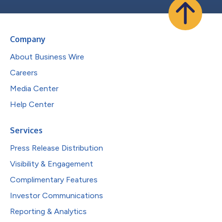
Company
About Business Wire
Careers
Media Center
Help Center
Services
Press Release Distribution
Visibility & Engagement
Complimentary Features
Investor Communications
Reporting & Analytics