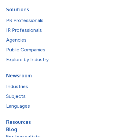
Solutions
PR Professionals
IR Professionals
Agencies
Public Companies
Explore by Industry
Newsroom
Industries
Subjects
Languages
Resources
Blog
For Journalists