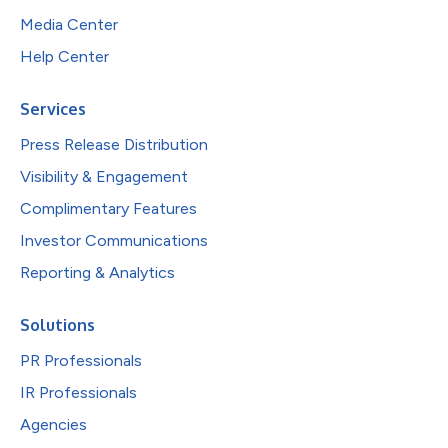
Media Center
Help Center
Services
Press Release Distribution
Visibility & Engagement
Complimentary Features
Investor Communications
Reporting & Analytics
Solutions
PR Professionals
IR Professionals
Agencies