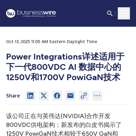
Oct 13, 2025 11:05 AM Eastern Daylight Time
Power Integrations详述适用于
下一代800VDC AI 数据中心的
1250V和1700V PowiGaN技术
Share
该公司正在与英伟达(NVIDIA)合作开发
800VDC供电架构；新发布的白皮书揭示了
1250V PowiGaN技术相较于650V GaN和