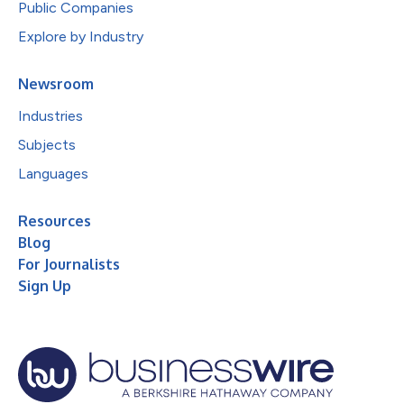
Public Companies
Explore by Industry
Newsroom
Industries
Subjects
Languages
Resources
Blog
For Journalists
Sign Up