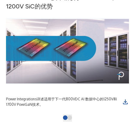
1200V SiC的优势
Power Integrations详述适用于下一代800VDC AI 数据中心的1250V和
1700V PowiGaN技术。