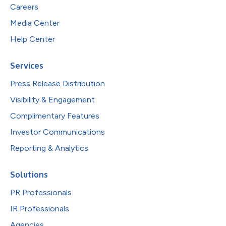
Careers
Media Center
Help Center
Services
Press Release Distribution
Visibility & Engagement
Complimentary Features
Investor Communications
Reporting & Analytics
Solutions
PR Professionals
IR Professionals
Agencies