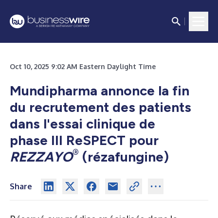
Oct 10, 2025 9:02 AM Eastern Daylight Time
Mundipharma annonce la fin
du recrutement des patients
dans l'essai clinique de
phase III ReSPECT pour
®
REZZAYO
(rézafungine)
Share