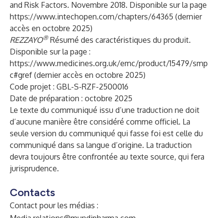
and Risk Factors. Novembre 2018. Disponible sur la page
https://www.intechopen.com/chapters/64365
(dernier
accès en octobre 2025)
®
REZZAYO
Résumé des caractéristiques du produit.
Disponible sur la page :
https://www.medicines.org.uk/emc/product/15479/smp
c#gref
(dernier accès en octobre 2025)
Code projet : GBL-S-RZF-2500016
Date de préparation : octobre 2025
Le texte du communiqué issu d’une traduction ne doit
d’aucune manière être considéré comme officiel. La
seule version du communiqué qui fasse foi est celle du
communiqué dans sa langue d’origine. La traduction
devra toujours être confrontée au texte source, qui fera
jurisprudence.
Contacts
Contact pour les médias :