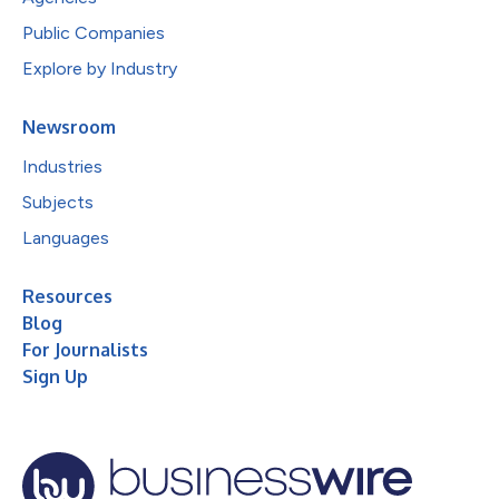
Public Companies
Explore by Industry
Newsroom
Industries
Subjects
Languages
Resources
Blog
For Journalists
Sign Up