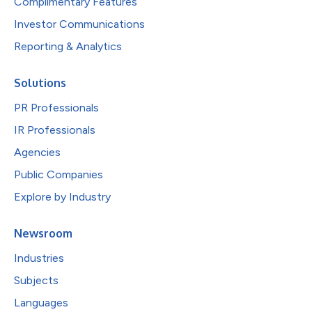
Complimentary Features
Investor Communications
Reporting & Analytics
Solutions
PR Professionals
IR Professionals
Agencies
Public Companies
Explore by Industry
Newsroom
Industries
Subjects
Languages