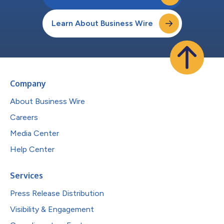
Learn About Business Wire
Company
About Business Wire
Careers
Media Center
Help Center
Services
Press Release Distribution
Visibility & Engagement