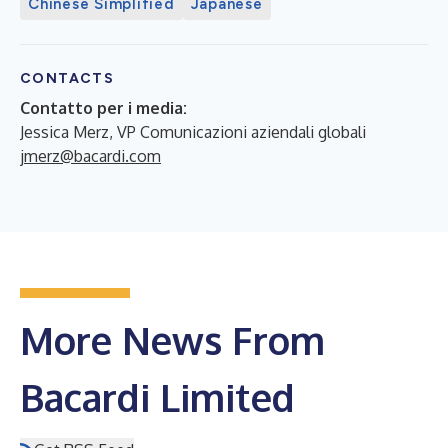
Chinese Simplified
Japanese
CONTACTS
Contatto per i media:
Jessica Merz, VP Comunicazioni aziendali globali
jmerz@bacardi.com
More News From
Bacardi Limited