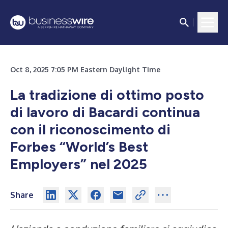
Oct 8, 2025 7:05 PM Eastern Daylight Time
La tradizione di ottimo posto
di lavoro di Bacardi continua
con il riconoscimento di
Forbes “World’s Best
Employers” nel 2025
Share