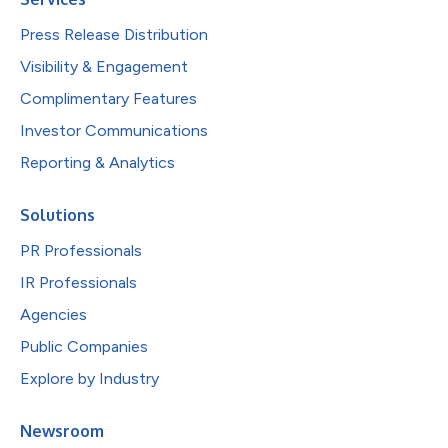
Press Release Distribution
Visibility & Engagement
Complimentary Features
Investor Communications
Reporting & Analytics
Solutions
PR Professionals
IR Professionals
Agencies
Public Companies
Explore by Industry
Newsroom