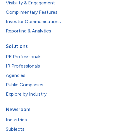
Visibility & Engagement
Complimentary Features
Investor Communications
Reporting & Analytics
Solutions
PR Professionals
IR Professionals
Agencies
Public Companies
Explore by Industry
Newsroom
Industries
Subjects