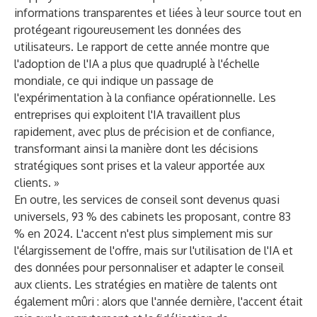
informations transparentes et liées à leur source tout en
protégeant rigoureusement les données des
utilisateurs. Le rapport de cette année montre que
l'adoption de l'IA a plus que quadruplé à l'échelle
mondiale, ce qui indique un passage de
l'expérimentation à la confiance opérationnelle. Les
entreprises qui exploitent l'IA travaillent plus
rapidement, avec plus de précision et de confiance,
transformant ainsi la manière dont les décisions
stratégiques sont prises et la valeur apportée aux
clients. »
En outre, les services de conseil sont devenus quasi
universels, 93 % des cabinets les proposant, contre 83
% en 2024. L'accent n'est plus simplement mis sur
l'élargissement de l'offre, mais sur l'utilisation de l'IA et
des données pour personnaliser et adapter le conseil
aux clients. Les stratégies en matière de talents ont
également mûri : alors que l'année dernière, l'accent était