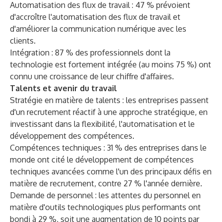
Automatisation des flux de travail : 47 % prévoient
d'accroître l'automatisation des flux de travail et
d'améliorer la communication numérique avec les
clients.
Intégration : 87 % des professionnels dont la
technologie est fortement intégrée (au moins 75 %) ont
connu une croissance de leur chiffre d'affaires.
Talents et avenir du travail
Stratégie en matière de talents : les entreprises passent
d'un recrutement réactif à une approche stratégique, en
investissant dans la flexibilité, l'automatisation et le
développement des compétences.
Compétences techniques : 31 % des entreprises dans le
monde ont cité le développement de compétences
techniques avancées comme l'un des principaux défis en
matière de recrutement, contre 27 % l'année dernière.
Demande de personnel : les attentes du personnel en
matière d'outils technologiques plus performants ont
bondi à 29 %, soit une augmentation de 10 points par