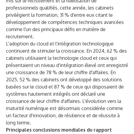
mis sur le recrutement et la fidélisation de
professionnels qualifiés, cette année, les cabinets
privilégient la formation, 31 % d'entre eux citant le
développement de compétences techniques avancées
comme l'un des principaux défis en matière de
recrutement.
L'adoption du cloud et l'intégration technologique
continuent de stimuler la croissance. En 2024, 62 % des
cabinets utilisaient la technologie cloud et ceux qui
présentaient un niveau d'intégration élevé ont enregistré
une croissance de 78 % de leur chiffre d'affaires. En
2025, 52 % des cabinets ont développé des solutions
basées sur le cloud et 87 % de ceux qui disposaient de
systèmes hautement intégrés ont déclaré une
croissance de leur chiffre d'affaires. L'évolution vers la
maturité numérique est désormais considérée comme
un facteur d'innovation, de résilience et de réussite à
long terme.
Principales conclusions mondiales du rapport