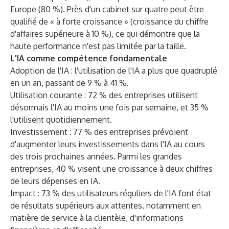
Europe (80 %). Près d'un cabinet sur quatre peut être
qualifié de « à forte croissance » (croissance du chiffre
d'affaires supérieure à 10 %), ce qui démontre que la
haute performance n'est pas limitée par la taille.
L'IA comme compétence fondamentale
Adoption de l'IA : l'utilisation de l'IA a plus que quadruplé
en un an, passant de 9 % à 41 %.
Utilisation courante : 72 % des entreprises utilisent
désormais l'IA au moins une fois par semaine, et 35 %
l'utilisent quotidiennement.
Investissement : 77 % des entreprises prévoient
d'augmenter leurs investissements dans l'IA au cours
des trois prochaines années. Parmi les grandes
entreprises, 40 % visent une croissance à deux chiffres
de leurs dépenses en IA.
Impact : 73 % des utilisateurs réguliers de l'IA font état
de résultats supérieurs aux attentes, notamment en
matière de service à la clientèle, d'informations