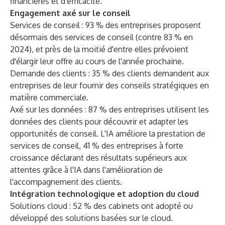
financières et d'efficacité.
Engagement axé sur le conseil
Services de conseil : 93 % des entreprises proposent
désormais des services de conseil (contre 83 % en
2024), et près de la moitié d'entre elles prévoient
d'élargir leur offre au cours de l'année prochaine.
Demande des clients : 35 % des clients demandent aux
entreprises de leur fournir des conseils stratégiques en
matière commerciale.
Axé sur les données : 87 % des entreprises utilisent les
données des clients pour découvrir et adapter les
opportunités de conseil. L'IA améliore la prestation de
services de conseil, 41 % des entreprises à forte
croissance déclarant des résultats supérieurs aux
attentes grâce à l'IA dans l'amélioration de
l'accompagnement des clients.
Intégration technologique et adoption du cloud
Solutions cloud : 52 % des cabinets ont adopté ou
développé des solutions basées sur le cloud.