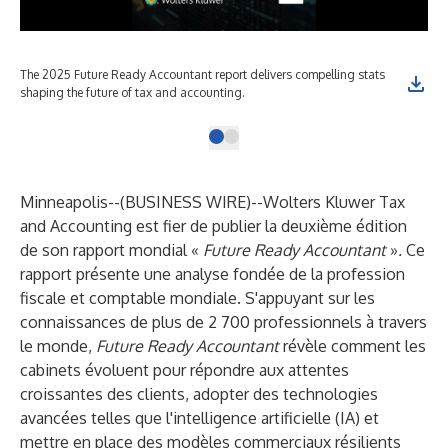
The 2025 Future Ready Accountant report delivers compelling stats
shaping the future of tax and accounting.
Minneapolis--(
BUSINESS WIRE
)--
Wolters Kluwer Tax
and Accounting
est fier de publier la deuxième édition
de son rapport mondial «
Future Ready Accountant
»
.
Ce
rapport présente une analyse fondée de la profession
fiscale et comptable mondiale. S'appuyant sur les
connaissances de plus de 2 700 professionnels à travers
le monde,
Future Ready Accountant
révèle comment les
cabinets évoluent pour répondre aux attentes
croissantes des clients, adopter des technologies
avancées telles que l'intelligence artificielle (IA) et
mettre en place des modèles commerciaux résilients