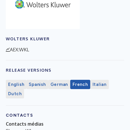
WOLTERS KLUWER
AEX:WKL
RELEASE VERSIONS
English
Spanish
German
French
Italian
Dutch
CONTACTS
Contacts médias