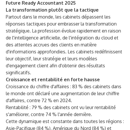
Future Ready Accountant 2025
La transformation plutôt que la tactique
Partout dans le monde, les cabinets dépassent les
réponses tactiques pour embrasser la transformation
stratégique. La profession évolue rapidement en raison
de l'intelligence artificielle, de l'intégration du cloud et
des attentes accrues des clients en matière
d'informations approfondies. Les cabinets redéfinissent
leur objectif, leur stratégie et leurs modèles
d'engagement client afin d'obtenir des résultats
significatifs.
Croissance et rentabilité en forte hausse
Croissance du chiffre d'affaires : 83 % des cabinets dans
le monde ont déclaré une augmentation de leur chiffre
d'affaires, contre 72 % en 2024.
Rentabilité : 79 % des cabinets ont vu leur rentabilité
s'améliorer, contre 74 % l'année dernière.
Cette dynamique est constante dans toutes les régions :
Asie-Pacifique (84 %), Amérique du Nord (84 %) et