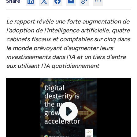
Share
Le rapport révèle une forte augmentation de
l'adoption de l'intelligence artificielle, quatre
cabinets fiscaux et comptables sur cinq dans
le monde prévoyant d'augmenter leurs
investissements dans l'IA et un tiers d'entre
eux utilisant l'IA quotidiennement