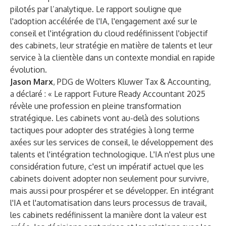
pilotés par l’analytique. Le rapport souligne que
l'adoption accélérée de l'IA, l'engagement axé sur le
conseil et l'intégration du cloud redéfinissent l'objectif
des cabinets, leur stratégie en matière de talents et leur
service à la clientèle dans un contexte mondial en rapide
évolution.
Jason Marx
, PDG de Wolters Kluwer Tax & Accounting,
a déclaré : « Le rapport Future Ready Accountant 2025
révèle une profession en pleine transformation
stratégique. Les cabinets vont au-delà des solutions
tactiques pour adopter des stratégies à long terme
axées sur les services de conseil, le développement des
talents et l'intégration technologique. L'IA n'est plus une
considération future, c'est un impératif actuel que les
cabinets doivent adopter non seulement pour survivre,
mais aussi pour prospérer et se développer. En intégrant
l'IA et l'automatisation dans leurs processus de travail,
les cabinets redéfinissent la manière dont la valeur est