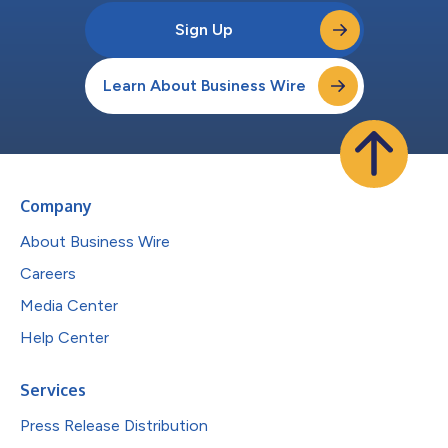
Sign Up
Learn About Business Wire
Company
About Business Wire
Careers
Media Center
Help Center
Services
Press Release Distribution