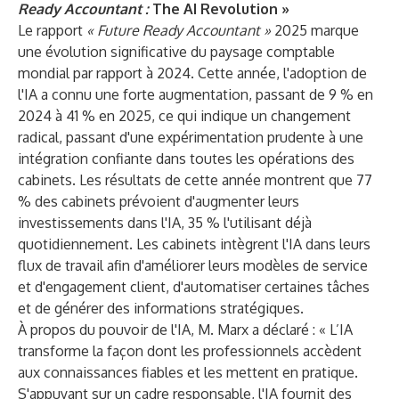
Ready Accountant :
The AI Revolution »
Le rapport
« Future Ready Accountant »
2025 marque
une évolution significative du paysage comptable
mondial par rapport à 2024. Cette année, l'adoption de
l'IA a connu une forte augmentation, passant de 9 % en
2024 à 41 % en 2025, ce qui indique un changement
radical, passant d'une expérimentation prudente à une
intégration confiante dans toutes les opérations des
cabinets. Les résultats de cette année montrent que 77
% des cabinets prévoient d'augmenter leurs
investissements dans l'IA, 35 % l'utilisant déjà
quotidiennement. Les cabinets intègrent l'IA dans leurs
flux de travail afin d'améliorer leurs modèles de service
et d'engagement client, d'automatiser certaines tâches
et de générer des informations stratégiques.
À propos du pouvoir de l'IA, M. Marx a déclaré : « L’IA
transforme la façon dont les professionnels accèdent
aux connaissances fiables et les mettent en pratique.
S'appuyant sur un cadre responsable, l'IA fournit des