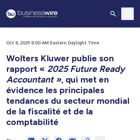
Oct 8, 2025 8:00 AM Eastern Daylight Time
Wolters Kluwer publie son
rapport «
2025 Future Ready
Accountant »
, qui met en
évidence les principales
tendances du secteur mondial
de la fiscalité et de la
comptabilité