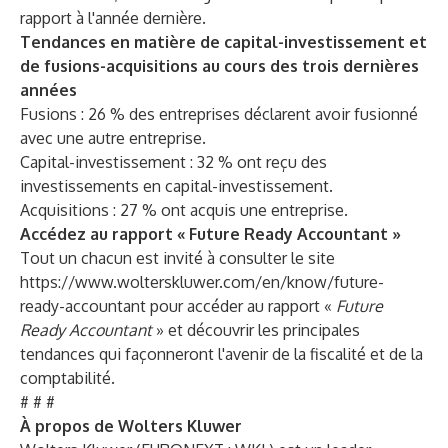
rapport à l'année dernière.
Tendances en matière de capital-investissement et
de fusions-acquisitions au cours des trois dernières
années
Fusions : 26 % des entreprises déclarent avoir fusionné
avec une autre entreprise.
Capital-investissement : 32 % ont reçu des
investissements en capital-investissement.
Acquisitions : 27 % ont acquis une entreprise.
Accédez au rapport « Future Ready Accountant »
Tout un chacun est invité à consulter le site
https://www.wolterskluwer.com/en/know/future-
ready-accountant
pour accéder au rapport «
Future
Ready Accountant
» et découvrir les principales
tendances qui façonneront l'avenir de la fiscalité et de la
comptabilité.
# # #
À propos de Wolters Kluwer