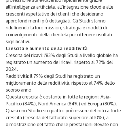
professione sta evolvendo rapidamente grazie
all'intelligenza artificiale, all'integrazione cloud e alle
crescenti aspettative dei clienti che desiderano
approfondimenti più dettagliati. Gli Studi stanno
ridefinendo la loro mission, strategia e modelli di
coinvolgimento della clientela per ottenere risultati
significativi.
Crescita e aumento della redditività
Crescita dei ricavi: l'83% degli Studi a livello globale ha
registrato un aumento dei ricavi, rispetto al 72% del
2024.
Redditività: il 79% degli Studi ha registrato un
miglioramento della redditività, rispetto al 74% dello
scorso anno.
Questa crescita è costante in tutte le regioni: Asia-
Pacifico (84%), Nord America (84%) ed Europa (80%).
Quasi uno Studio su quattro può essere definito a forte
crescita (crescita del fatturato superiore al 10%), a
dimostrazione del fatto che le prestazioni elevate non