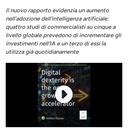
Il nuovo rapporto evidenzia un aumento
nell'adozione dell'intelligenza artificiale:
quattro studi di commercialisti su cinque a
livello globale prevedono di incrementare gli
investimenti nell'IA e un terzo di essi la
utilizza già quotidianamente