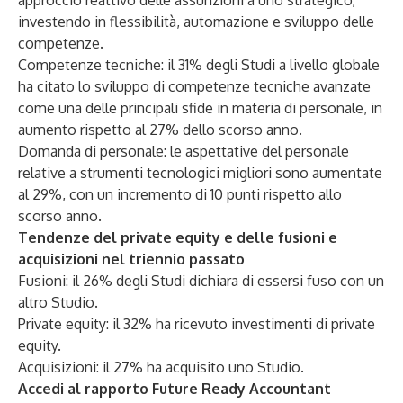
approccio reattivo delle assunzioni a uno strategico,
investendo in flessibilità, automazione e sviluppo delle
competenze.
Competenze tecniche: il 31% degli Studi a livello globale
ha citato lo sviluppo di competenze tecniche avanzate
come una delle principali sfide in materia di personale, in
aumento rispetto al 27% dello scorso anno.
Domanda di personale: le aspettative del personale
relative a strumenti tecnologici migliori sono aumentate
al 29%, con un incremento di 10 punti rispetto allo
scorso anno.
Tendenze del private equity e delle fusioni e
acquisizioni nel triennio passato
Fusioni: il 26% degli Studi dichiara di essersi fuso con un
altro Studio.
Private equity: il 32% ha ricevuto investimenti di private
equity.
Acquisizioni: il 27% ha acquisito uno Studio.
Accedi al rapporto Future Ready Accountant