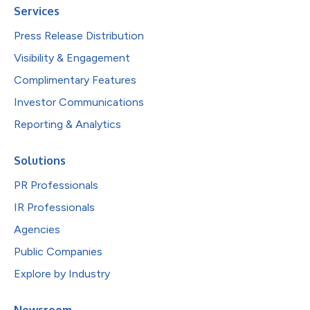
Services
Press Release Distribution
Visibility & Engagement
Complimentary Features
Investor Communications
Reporting & Analytics
Solutions
PR Professionals
IR Professionals
Agencies
Public Companies
Explore by Industry
Newsroom