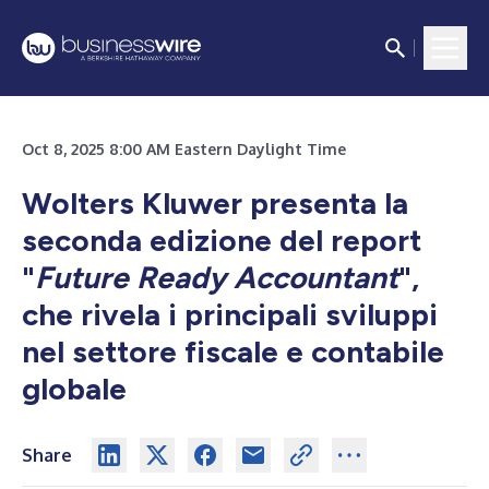
Oct 8, 2025 8:00 AM Eastern Daylight Time
Wolters Kluwer presenta la
seconda edizione del report
"
Future Ready Accountant
",
che rivela i principali sviluppi
nel settore fiscale e contabile
globale
Share