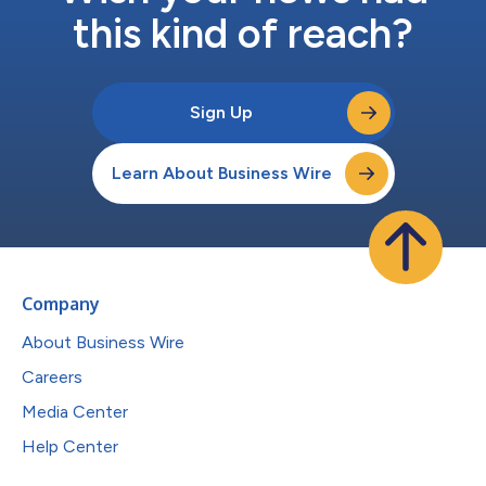
this kind of reach?
Sign Up
Learn About Business Wire
Company
About Business Wire
Careers
Media Center
Help Center