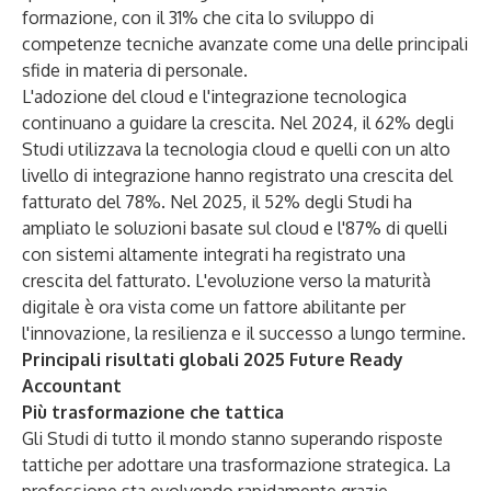
formazione, con il 31% che cita lo sviluppo di
competenze tecniche avanzate come una delle principali
sfide in materia di personale.
L'adozione del cloud e l'integrazione tecnologica
continuano a guidare la crescita. Nel 2024, il 62% degli
Studi utilizzava la tecnologia cloud e quelli con un alto
livello di integrazione hanno registrato una crescita del
fatturato del 78%. Nel 2025, il 52% degli Studi ha
ampliato le soluzioni basate sul cloud e l'87% di quelli
con sistemi altamente integrati ha registrato una
crescita del fatturato. L'evoluzione verso la maturità
digitale è ora vista come un fattore abilitante per
l'innovazione, la resilienza e il successo a lungo termine.
Principali risultati globali 2025 Future Ready
Accountant
Più trasformazione che tattica
Gli Studi di tutto il mondo stanno superando risposte
tattiche per adottare una trasformazione strategica. La