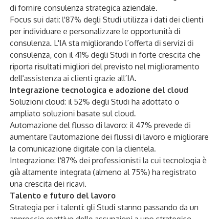
di fornire consulenza strategica aziendale.
Focus sui dati: l'87% degli Studi utilizza i dati dei clienti
per individuare e personalizzare le opportunità di
consulenza. L'IA sta migliorando l’offerta di servizi di
consulenza, con il 41% degli Studi in forte crescita che
riporta risultati migliori del previsto nel miglioramento
dell'assistenza ai clienti grazie all’IA.
Integrazione tecnologica e adozione del cloud
Soluzioni cloud: il 52% degli Studi ha adottato o
ampliato soluzioni basate sul cloud.
Automazione del flusso di lavoro: il 47% prevede di
aumentare l'automazione dei flussi di lavoro e migliorare
la comunicazione digitale con la clientela.
Integrazione: l'87% dei professionisti la cui tecnologia è
già altamente integrata (almeno al 75%) ha registrato
una crescita dei ricavi.
Talento e futuro del lavoro
Strategia per i talenti: gli Studi stanno passando da un