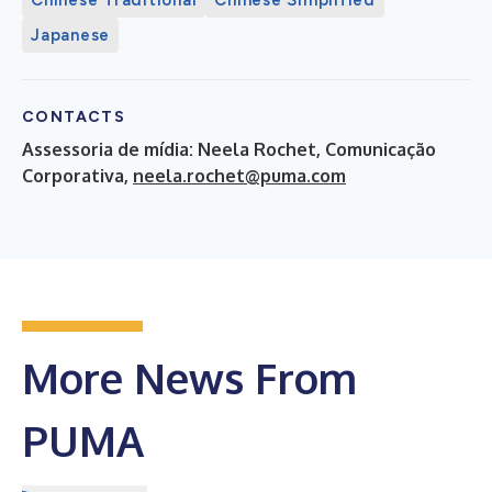
Japanese
CONTACTS
Assessoria de mídia: Neela Rochet, Comunicação
Corporativa,
neela.rochet@puma.com
More News From
PUMA