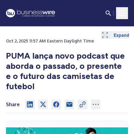
Expand
Oct 2, 2025 11:57 AM Eastern Daylight Time
PUMA lança novo podcast que
aborda o passado, o presente
e o futuro das camisetas de
futebol
Share