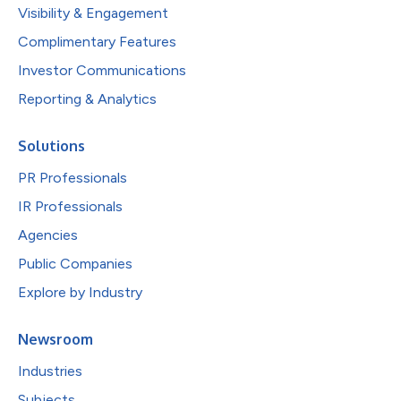
Visibility & Engagement
Complimentary Features
Investor Communications
Reporting & Analytics
Solutions
PR Professionals
IR Professionals
Agencies
Public Companies
Explore by Industry
Newsroom
Industries
Subjects