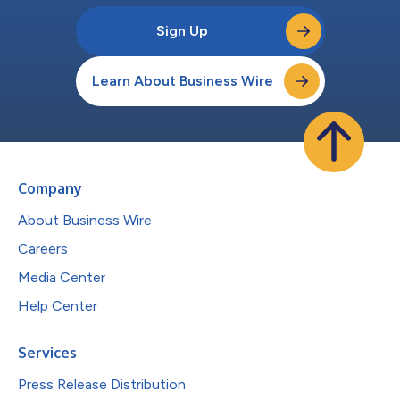
Sign Up
Learn About Business Wire
Company
About Business Wire
Careers
Media Center
Help Center
Services
Press Release Distribution