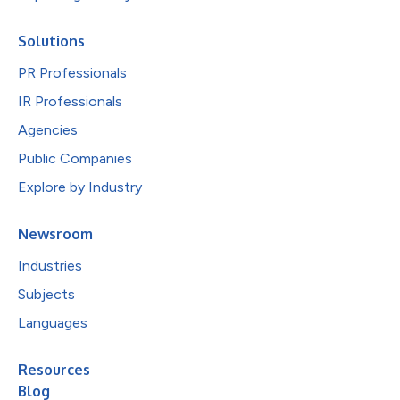
Solutions
PR Professionals
IR Professionals
Agencies
Public Companies
Explore by Industry
Newsroom
Industries
Subjects
Languages
Resources
Blog