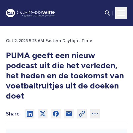
Oct 2, 2025 5:23 AM Eastern Daylight Time
PUMA geeft een nieuw
podcast uit die het verleden,
het heden en de toekomst van
voetbaltruitjes uit de doeken
doet
Share