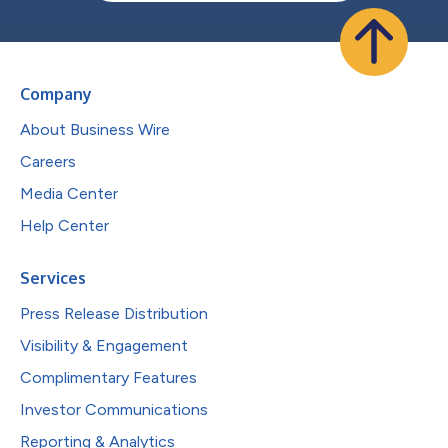
Company
About Business Wire
Careers
Media Center
Help Center
Services
Press Release Distribution
Visibility & Engagement
Complimentary Features
Investor Communications
Reporting & Analytics