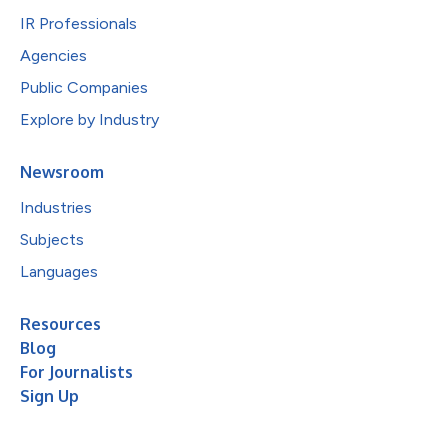
IR Professionals
Agencies
Public Companies
Explore by Industry
Newsroom
Industries
Subjects
Languages
Resources
Blog
For Journalists
Sign Up