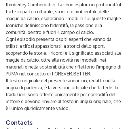
Kimberley Cumberbatch. La serie esplora in profondità il
forte impatto culturale, storico e ambientale delle
maglie da calcio, esplorando i modi in cui queste maglie
iconiche definiscono l'identità, la passione e la
comunità, dentro e fuori il campo di calcio.
Ogni episodio presenta ospiti esperti che vanno da
stilisti a tifosi appassionati, a storici dello sport,
scoprendo le storie, i ricordi e il significato associati alle
maglie da calcio, oltre alle novità nei modelli, nei
materiali e nella sostenibilità che riflettono l'impegno di
PUMA nel concetto di
FOREVER.BETTER.
Il testo originale del presente annuncio, redatto nella
lingua di partenza, è la versione ufficiale che fa fede. Le
traduzioni sono offerte unicamente per comodità del
lettore e devono rinviare al testo in lingua originale, che
è l'unico giuridicamente valido.
Contacts