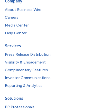
Company
About Business Wire
Careers
Media Center
Help Center
Services
Press Release Distribution
Visibility & Engagement
Complimentary Features
Investor Communications
Reporting & Analytics
Solutions
PR Professionals