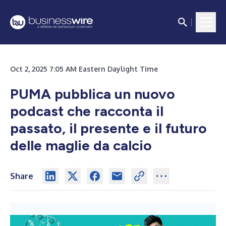
Oct 2, 2025 7:05 AM Eastern Daylight Time
PUMA pubblica un nuovo
podcast che racconta il
passato, il presente e il futuro
delle maglie da calcio
Share