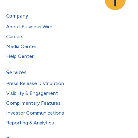
Company
About Business Wire
Careers
Media Center
Help Center
Services
Press Release Distribution
Visibility & Engagement
Complimentary Features
Investor Communications
Reporting & Analytics