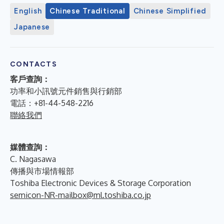
English
Chinese Traditional
Chinese Simplified
Japanese
CONTACTS
客戶查詢：
功率和小訊號元件銷售與行銷部
電話：+81-44-548-2216
聯絡我們
媒體查詢：
C. Nagasawa
傳播與市場情報部
Toshiba Electronic Devices & Storage Corporation
semicon-NR-mailbox@ml.toshiba.co.jp