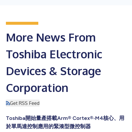
More News From
Toshiba Electronic
Devices & Storage
Corporation
Get RSS Feed
Toshiba開始量產搭載Arm® Cortex®‑M4核心、用
於單馬達控制應用的緊湊型微控制器