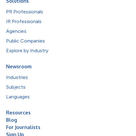
Solutions
PR Professionals
IR Professionals
Agencies
Public Companies
Explore by Industry
Newsroom
Industries
Subjects
Languages
Resources
Blog
For Journalists
Sign Up