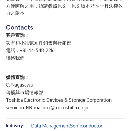
方便瞭解之用，煩請參照原文，原文版本乃唯一具法律效
力之版本。
Contacts
客戶查詢：
功率和小訊號元件銷售與行銷部
電話：+81-44-548-2216
聯絡我們
媒體查詢：
C. Nagasawa
傳播與市場情報部
Toshiba Electronic Devices & Storage Corporation
semicon-NR-mailbox@ml.toshiba.co.jp
Data Management
Semiconductor
Industry: