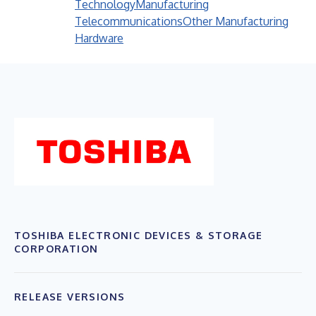
Technology
Manufacturing
Telecommunications
Other Manufacturing
Hardware
TOSHIBA ELECTRONIC DEVICES & STORAGE
CORPORATION
RELEASE VERSIONS