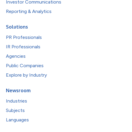
Investor Communications
Reporting & Analytics
Solutions
PR Professionals
IR Professionals
Agencies
Public Companies
Explore by Industry
Newsroom
Industries
Subjects
Languages