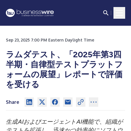
Sep 23, 2025 7:00 PM Eastern Daylight Time
ラムダテスト、「2025年第3四
半期・自律型テストプラットフ
ォームの展望」レポートで評価
を受ける
Share
生成AIおよびエージェントAI機能で、組織が
テストを拡張し、迅速かつ効率的にソフトウ