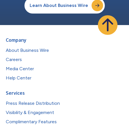
Learn About Business Wire
Company
About Business Wire
Careers
Media Center
Help Center
Services
Press Release Distribution
Visibility & Engagement
Complimentary Features