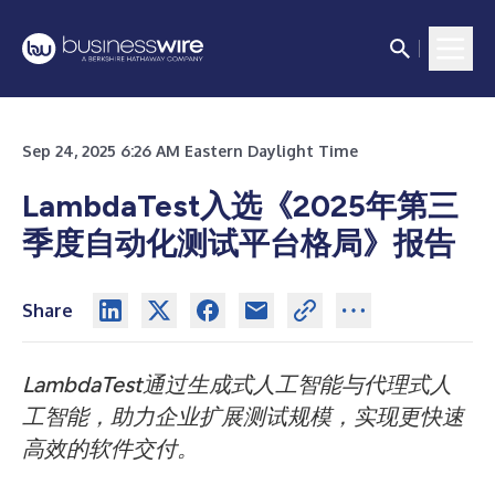
Sep 24, 2025 6:26 AM Eastern Daylight Time
LambdaTest入选《2025年第三
季度自动化测试平台格局》报告
Share
LambdaTest通过生成式人工智能与代理式人
工智能，助力企业扩展测试规模，实现更快速
高效的软件交付。