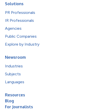
Solutions
PR Professionals
IR Professionals
Agencies
Public Companies
Explore by Industry
Newsroom
Industries
Subjects
Languages
Resources
Blog
For Journalists