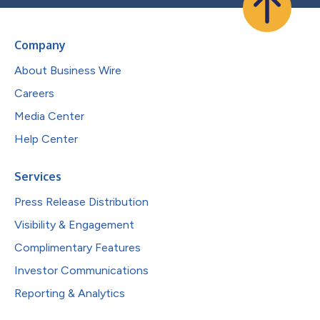
Company
About Business Wire
Careers
Media Center
Help Center
Services
Press Release Distribution
Visibility & Engagement
Complimentary Features
Investor Communications
Reporting & Analytics