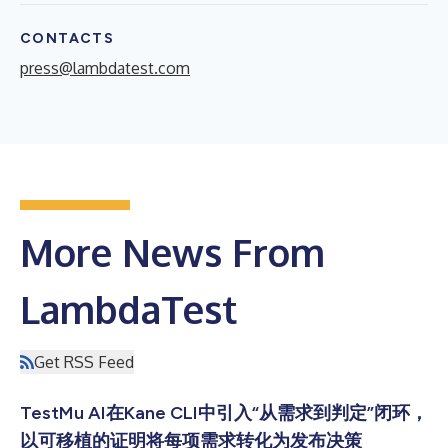
CONTACTS
press@lambdatest.com
More News From
LambdaTest
Get RSS Feed
TestMu AI在Kane CLI中引入“从需求到判定”闭环，
以可移植的证明将每项需求转化为发布决策