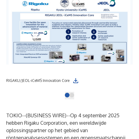
RIGAKU/JEOL-iCeMS Innovation Core
TOKIO--(
BUSINESS WIRE
)--
Op 4 september 2025
hebben Rigaku Corporation, een wereldwijde
oplossingspartner op het gebied van
röntgenanalysesystemen en een groepsmaatschappij