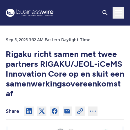
Sep 5, 2025 3:32 AM Eastern Daylight Time
Rigaku richt samen met twee
partners RIGAKU/JEOL-iCeMS
Innovation Core op en sluit een
samenwerkingsovereenkomst
af
Share