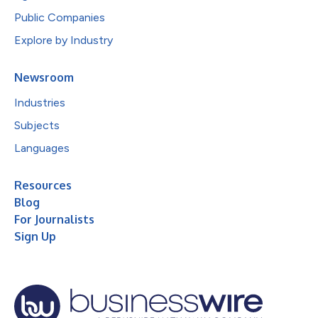
Public Companies
Explore by Industry
Newsroom
Industries
Subjects
Languages
Resources
Blog
For Journalists
Sign Up