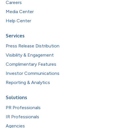
Careers
Media Center
Help Center
Services
Press Release Distribution
Visibility & Engagement
Complimentary Features
Investor Communications
Reporting & Analytics
Solutions
PR Professionals
IR Professionals
Agencies