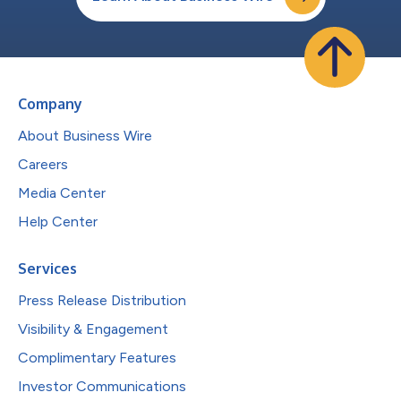
Company
About Business Wire
Careers
Media Center
Help Center
Services
Press Release Distribution
Visibility & Engagement
Complimentary Features
Investor Communications