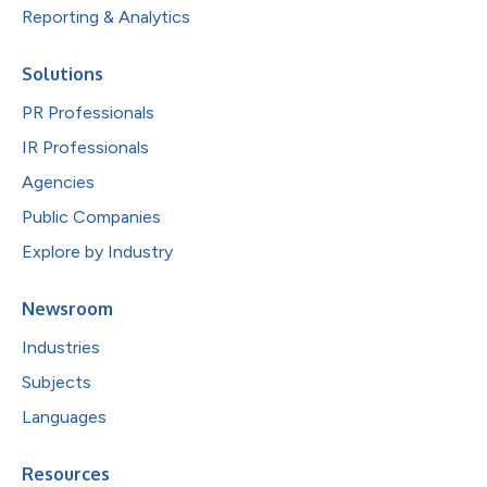
Reporting & Analytics
Solutions
PR Professionals
IR Professionals
Agencies
Public Companies
Explore by Industry
Newsroom
Industries
Subjects
Languages
Resources