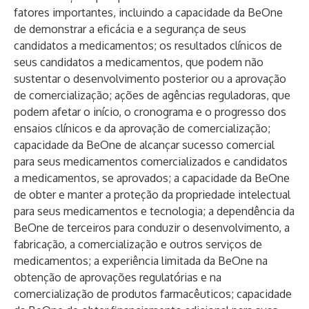
fatores importantes, incluindo a capacidade da BeOne
de demonstrar a eficácia e a segurança de seus
candidatos a medicamentos; os resultados clínicos de
seus candidatos a medicamentos, que podem não
sustentar o desenvolvimento posterior ou a aprovação
de comercialização; ações de agências reguladoras, que
podem afetar o início, o cronograma e o progresso dos
ensaios clínicos e da aprovação de comercialização;
capacidade da BeOne de alcançar sucesso comercial
para seus medicamentos comercializados e candidatos
a medicamentos, se aprovados; a capacidade da BeOne
de obter e manter a proteção da propriedade intelectual
para seus medicamentos e tecnologia; a dependência da
BeOne de terceiros para conduzir o desenvolvimento, a
fabricação, a comercialização e outros serviços de
medicamentos; a experiência limitada da BeOne na
obtenção de aprovações regulatórias e na
comercialização de produtos farmacêuticos; capacidade