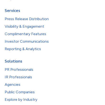
Services
Press Release Distribution
Visibility & Engagement
Complimentary Features
Investor Communications
Reporting & Analytics
Solutions
PR Professionals
IR Professionals
Agencies
Public Companies
Explore by Industry