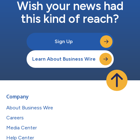
Wish your news had
this kind of reach?
Sign Up
Learn About Business Wire
Company
About Business Wire
Careers
Media Center
Help Center