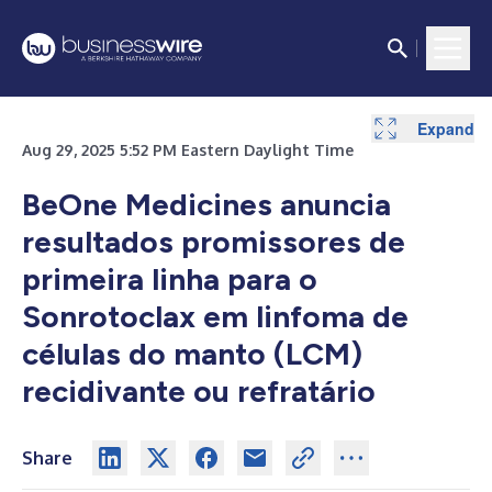
Expand
Aug 29, 2025 5:52 PM Eastern Daylight Time
BeOne Medicines anuncia
resultados promissores de
primeira linha para o
Sonrotoclax em linfoma de
células do manto (LCM)
recidivante ou refratário
Share