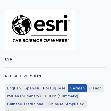
ESRI
RELEASE VERSIONS
English
Spanish
Portuguese
German
French
Italian (Summary)
Dutch (Summary)
Chinese Traditional
Chinese Simplified