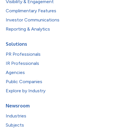
Visibility & Engagement
Complimentary Features
Investor Communications
Reporting & Analytics
Solutions
PR Professionals
IR Professionals
Agencies
Public Companies
Explore by Industry
Newsroom
Industries
Subjects