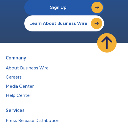
Sign Up
Learn About Business Wire
Company
About Business Wire
Careers
Media Center
Help Center
Services
Press Release Distribution