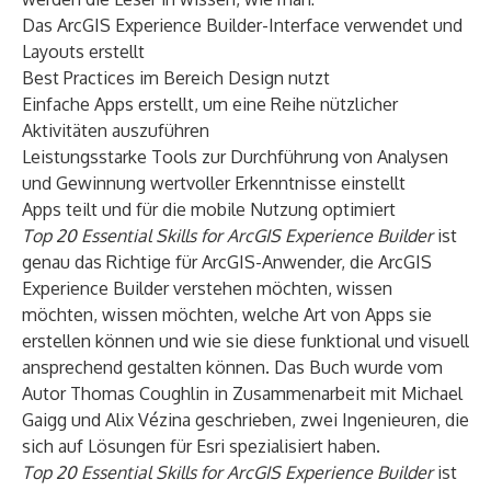
Das ArcGIS Experience Builder-Interface verwendet und
Layouts erstellt
Best Practices im Bereich Design nutzt
Einfache Apps erstellt, um eine Reihe nützlicher
Aktivitäten auszuführen
Leistungsstarke Tools zur Durchführung von Analysen
und Gewinnung wertvoller Erkenntnisse einstellt
Apps teilt und für die mobile Nutzung optimiert
Top 20 Essential Skills for ArcGIS Experience Builder
ist
genau das Richtige für ArcGIS-Anwender, die ArcGIS
Experience Builder verstehen möchten, wissen
möchten, wissen möchten, welche Art von Apps sie
erstellen können und wie sie diese funktional und visuell
ansprechend gestalten können. Das Buch wurde vom
Autor Thomas Coughlin in Zusammenarbeit mit Michael
Gaigg und Alix Vézina geschrieben, zwei Ingenieuren, die
sich auf Lösungen für Esri spezialisiert haben.
Top 20 Essential Skills for ArcGIS Experience Builder
ist