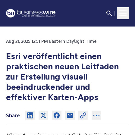
Aug 21, 2025 12:51 PM Eastern Daylight Time
Esri veröffentlicht einen
praktischen neuen Leitfaden
zur Erstellung visuell
beeindruckender und
effektiver Karten-Apps
Share