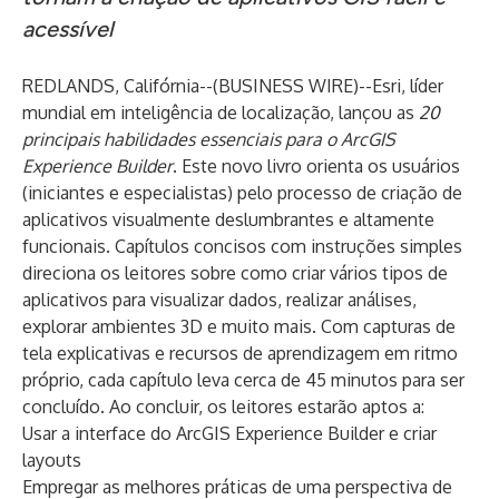
acessível
REDLANDS, Califórnia--(
BUSINESS WIRE
)--
Esri
, líder
mundial em inteligência de localização, lançou as
20
principais habilidades essenciais para o ArcGIS
Experience Builder
. Este novo livro orienta os usuários
(iniciantes e especialistas) pelo processo de criação de
aplicativos visualmente deslumbrantes e altamente
funcionais. Capítulos concisos com instruções simples
direciona os leitores sobre como criar vários tipos de
aplicativos para visualizar dados, realizar análises,
explorar ambientes 3D e muito mais. Com capturas de
tela explicativas e recursos de aprendizagem em ritmo
próprio, cada capítulo leva cerca de 45 minutos para ser
concluído. Ao concluir, os leitores estarão aptos a:
Usar a interface do ArcGIS Experience Builder e criar
layouts
Empregar as melhores práticas de uma perspectiva de