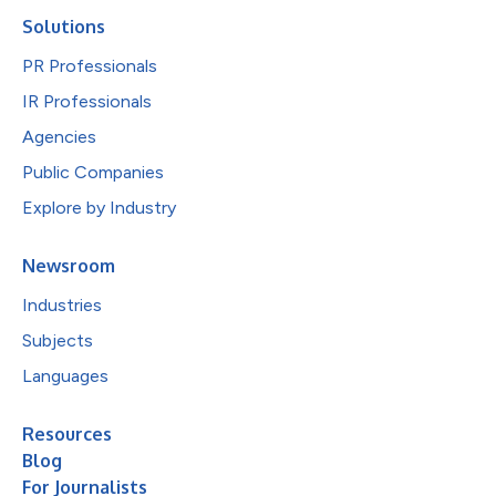
Solutions
PR Professionals
IR Professionals
Agencies
Public Companies
Explore by Industry
Newsroom
Industries
Subjects
Languages
Resources
Blog
For Journalists