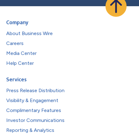
Company
About Business Wire
Careers
Media Center
Help Center
Services
Press Release Distribution
Visibility & Engagement
Complimentary Features
Investor Communications
Reporting & Analytics