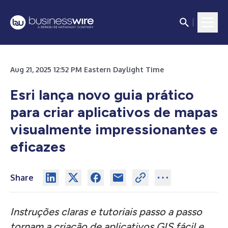
Aug 21, 2025 12:52 PM Eastern Daylight Time
Esri lança novo guia prático
para criar aplicativos de mapas
visualmente impressionantes e
eficazes
Share
Instruções claras e tutoriais passo a passo
tornam a criação de aplicativos GIS fácil e