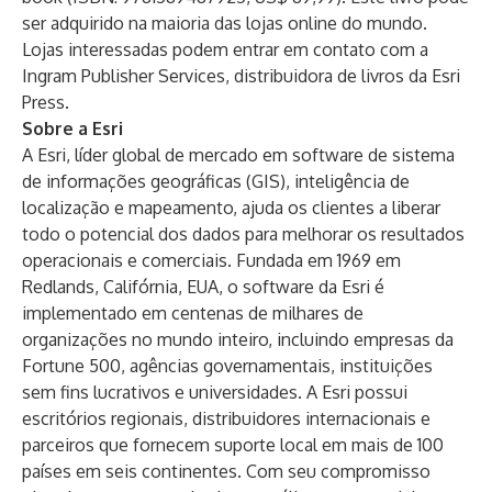
ser adquirido na maioria das lojas online do mundo.
Lojas interessadas podem entrar em contato com a
Ingram Publisher Services, distribuidora de livros da Esri
Press.
Sobre a Esri
A Esri, líder global de mercado em software de sistema
de informações geográficas (GIS), inteligência de
localização e mapeamento, ajuda os clientes a liberar
todo o potencial dos dados para melhorar os resultados
operacionais e comerciais. Fundada em 1969 em
Redlands, Califórnia, EUA, o software da Esri é
implementado em centenas de milhares de
organizações no mundo inteiro, incluindo empresas da
Fortune 500, agências governamentais, instituições
sem fins lucrativos e universidades. A Esri possui
escritórios regionais, distribuidores internacionais e
parceiros que fornecem suporte local em mais de 100
países em seis continentes. Com seu compromisso