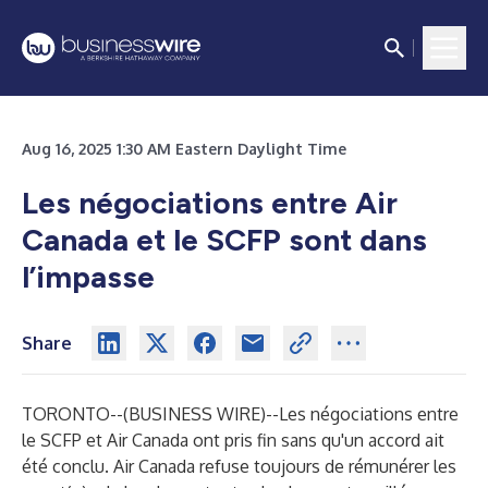
Aug 16, 2025 1:30 AM Eastern Daylight Time
Les négociations entre Air
Canada et le SCFP sont dans
l’impasse
Share
TORONTO--(
BUSINESS WIRE
)--
Les négociations entre
le SCFP et Air Canada ont pris fin sans qu'un accord ait
été conclu. Air Canada refuse toujours de rémunérer les