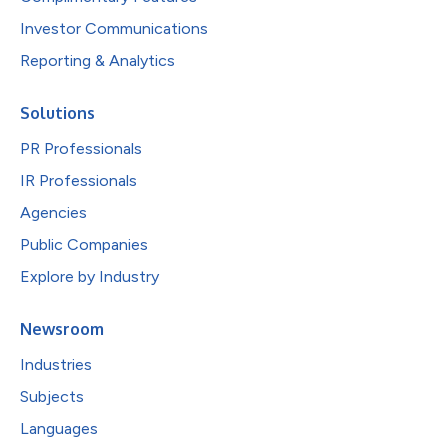
Investor Communications
Reporting & Analytics
Solutions
PR Professionals
IR Professionals
Agencies
Public Companies
Explore by Industry
Newsroom
Industries
Subjects
Languages