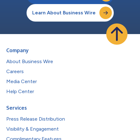
Learn About Business Wire
Company
About Business Wire
Careers
Media Center
Help Center
Services
Press Release Distribution
Visibility & Engagement
Complimentary Features