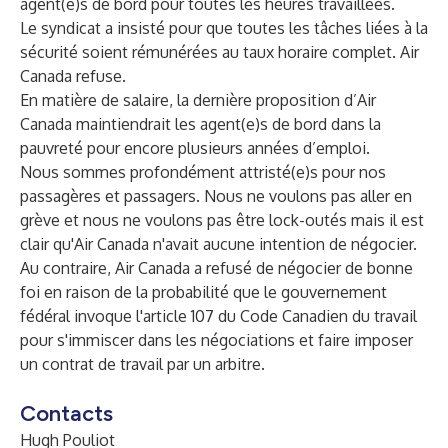
agent(e)s de bord pour toutes les heures travaillées.
Le syndicat a insisté pour que toutes les tâches liées à la
sécurité soient rémunérées au taux horaire complet. Air
Canada refuse.
En matière de salaire, la dernière proposition d’Air
Canada maintiendrait les agent(e)s de bord dans la
pauvreté pour encore plusieurs années d’emploi.
Nous sommes profondément attristé(e)s pour nos
passagères et passagers. Nous ne voulons pas aller en
grève et nous ne voulons pas être lock-outés mais il est
clair qu'Air Canada n'avait aucune intention de négocier.
Au contraire, Air Canada a refusé de négocier de bonne
foi en raison de la probabilité que le gouvernement
fédéral invoque l'article 107 du Code Canadien du travail
pour s'immiscer dans les négociations et faire imposer
un contrat de travail par un arbitre.
Contacts
Hugh Pouliot