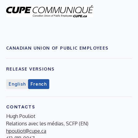
CANADIAN UNION OF PUBLIC EMPLOYEES
RELEASE VERSIONS
English
French
CONTACTS
Hugh Pouliot
Relations avec les médias, SCFP (EN)
hpouliot@cupe.ca