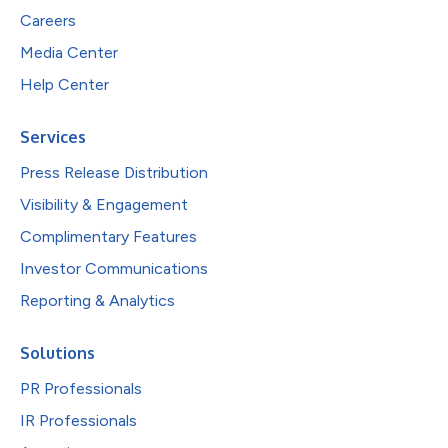
Careers
Media Center
Help Center
Services
Press Release Distribution
Visibility & Engagement
Complimentary Features
Investor Communications
Reporting & Analytics
Solutions
PR Professionals
IR Professionals