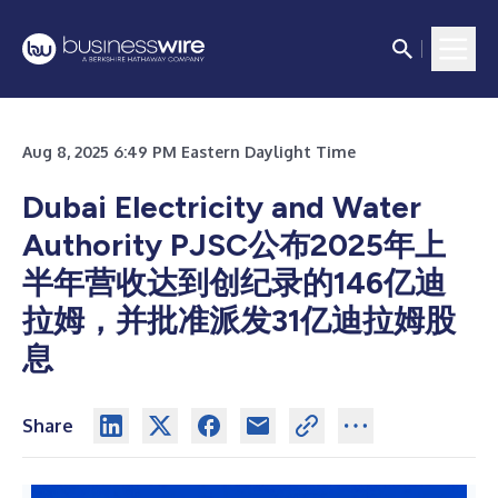
Aug 8, 2025 6:49 PM Eastern Daylight Time
Dubai Electricity and Water
Authority PJSC公布2025年上
半年营收达到创纪录的146亿迪
拉姆，并批准派发31亿迪拉姆股
息
Share