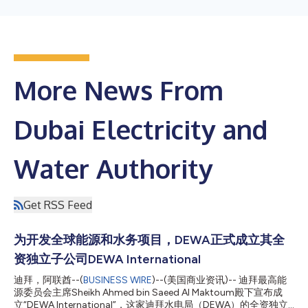
More News From
Dubai Electricity and
Water Authority
Get RSS Feed
为开发全球能源和水务项目，DEWA正式成立其全
资独立子公司DEWA International
迪拜，阿联酋--(
BUSINESS WIRE
)--(美国商业资讯)-- 迪拜最高能
源委员会主席Sheikh Ahmed bin Saeed Al Maktoum殿下宣布成
立“DEWA International”，这家迪拜水电局（DEWA）的全资独立