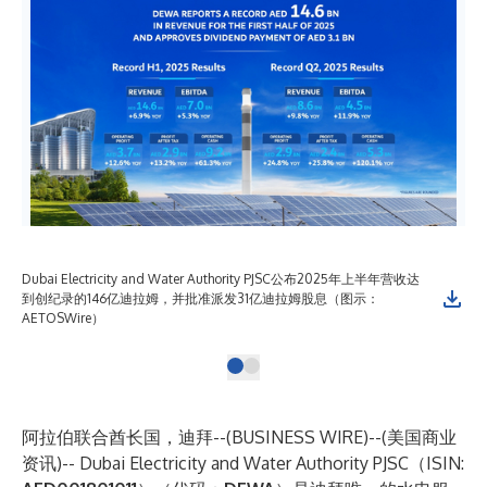
Dubai Electricity and Water Authority PJSC公布2025年上半年营收达
到创纪录的146亿迪拉姆，并批准派发31亿迪拉姆股息（图示：
AETOSWire）
阿拉伯联合酋长国，迪拜--(
BUSINESS WIRE
)--
(美国商业
资讯)-- Dubai Electricity and Water Authority PJSC（ISIN: