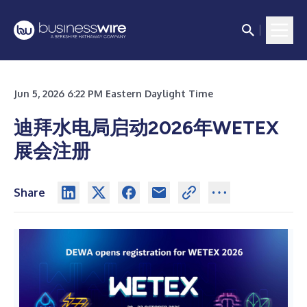
Jun 5, 2026 6:22 PM Eastern Daylight Time
迪拜水电局启动2026年WETEX
展会注册
Share