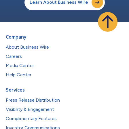
Learn About Business Wire
Company
About Business Wire
Careers
Media Center
Help Center
Services
Press Release Distribution
Visibility & Engagement
Complimentary Features
Investor Communications