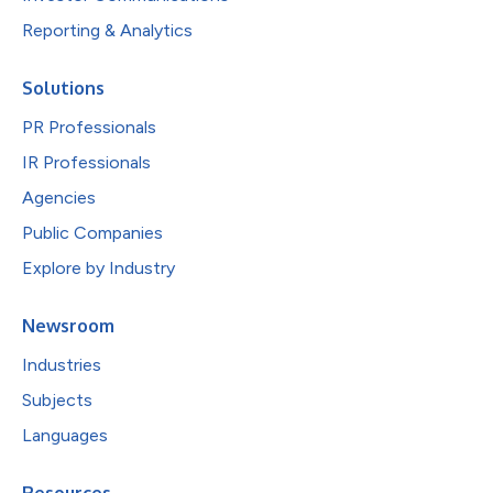
Reporting & Analytics
Solutions
PR Professionals
IR Professionals
Agencies
Public Companies
Explore by Industry
Newsroom
Industries
Subjects
Languages
Resources