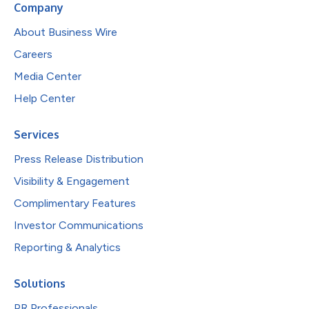
Company
About Business Wire
Careers
Media Center
Help Center
Services
Press Release Distribution
Visibility & Engagement
Complimentary Features
Investor Communications
Reporting & Analytics
Solutions
PR Professionals