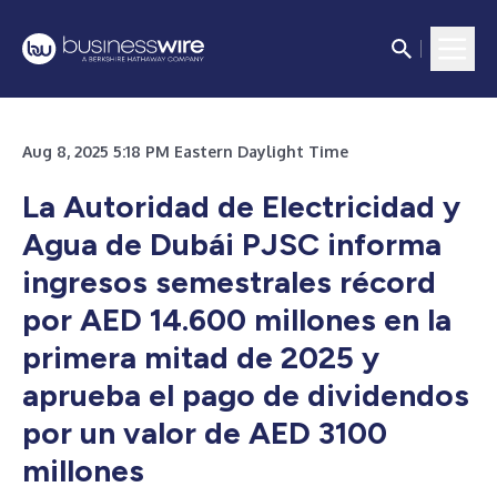
Aug 8, 2025 5:18 PM Eastern Daylight Time
La Autoridad de Electricidad y
Agua de Dubái PJSC informa
ingresos semestrales récord
por AED 14.600 millones en la
primera mitad de 2025 y
aprueba el pago de dividendos
por un valor de AED 3100
millones