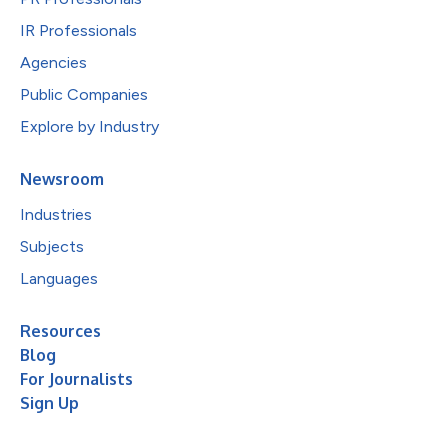
IR Professionals
Agencies
Public Companies
Explore by Industry
Newsroom
Industries
Subjects
Languages
Resources
Blog
For Journalists
Sign Up