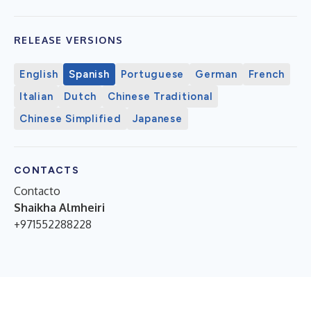
RELEASE VERSIONS
English
Spanish
Portuguese
German
French
Italian
Dutch
Chinese Traditional
Chinese Simplified
Japanese
CONTACTS
Contacto
Shaikha Almheiri
+971552288228