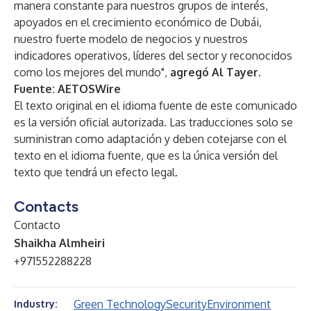
manera constante para nuestros grupos de interés,
apoyados en el crecimiento económico de Dubái,
nuestro fuerte modelo de negocios y nuestros
indicadores operativos, líderes del sector y reconocidos
como los mejores del mundo",
agregó Al Tayer.
Fuente:
AETOSWire
El texto original en el idioma fuente de este comunicado
es la versión oficial autorizada. Las traducciones solo se
suministran como adaptación y deben cotejarse con el
texto en el idioma fuente, que es la única versión del
texto que tendrá un efecto legal.
Contacts
Contacto
Shaikha Almheiri
+971552288228
Green Technology
Security
Environment
Industry: