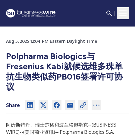
Aug 5, 2025 12:04 PM Eastern Daylight Time
Polpharma Biologics与
Fresenius Kabi就候选维多珠单
抗生物类似药PB016签署许可协
议
Share
阿姆斯特丹、瑞士楚格和波兰格但斯克--(
BUSINESS
WIRE
)--
(美国商业资讯)-- Polpharma Biologics S.A.