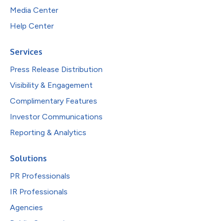
Media Center
Help Center
Services
Press Release Distribution
Visibility & Engagement
Complimentary Features
Investor Communications
Reporting & Analytics
Solutions
PR Professionals
IR Professionals
Agencies