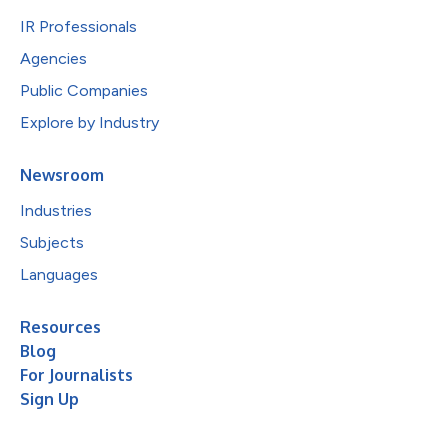
IR Professionals
Agencies
Public Companies
Explore by Industry
Newsroom
Industries
Subjects
Languages
Resources
Blog
For Journalists
Sign Up