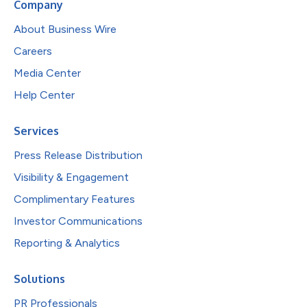
Company
About Business Wire
Careers
Media Center
Help Center
Services
Press Release Distribution
Visibility & Engagement
Complimentary Features
Investor Communications
Reporting & Analytics
Solutions
PR Professionals