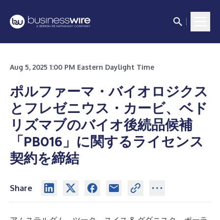
Aug 5, 2025 1:00 PM Eastern Daylight Time
ポルファーマ・バイオロジクス
とフレゼニウス・カービ、ベド
リズマブのバイオ後続品候補
「PB016」に関するライセンス
契約を締結
Share