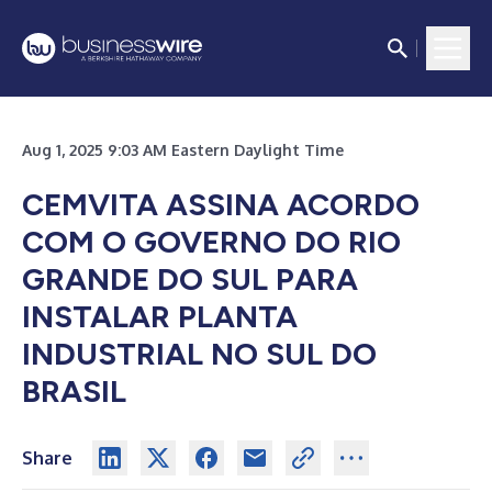
Aug 1, 2025 9:03 AM Eastern Daylight Time
CEMVITA ASSINA ACORDO
COM O GOVERNO DO RIO
GRANDE DO SUL PARA
INSTALAR PLANTA
INDUSTRIAL NO SUL DO
BRASIL
Share