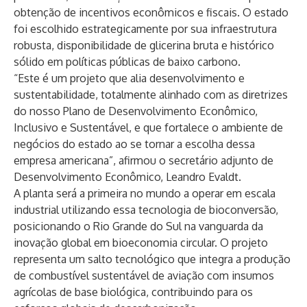
obtenção de incentivos econômicos e fiscais. O estado
foi escolhido estrategicamente por sua infraestrutura
robusta, disponibilidade de glicerina bruta e histórico
sólido em políticas públicas de baixo carbono.
“Este é um projeto que alia desenvolvimento e
sustentabilidade, totalmente alinhado com as diretrizes
do nosso Plano de Desenvolvimento Econômico,
Inclusivo e Sustentável, e que fortalece o ambiente de
negócios do estado ao se tornar a escolha dessa
empresa americana”, afirmou o secretário adjunto de
Desenvolvimento Econômico, Leandro Evaldt.
A planta será a primeira no mundo a operar em escala
industrial utilizando essa tecnologia de bioconversão,
posicionando o Rio Grande do Sul na vanguarda da
inovação global em bioeconomia circular. O projeto
representa um salto tecnológico que integra a produção
de combustível sustentável de aviação com insumos
agrícolas de base biológica, contribuindo para os