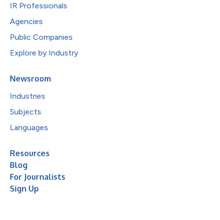
IR Professionals
Agencies
Public Companies
Explore by Industry
Newsroom
Industries
Subjects
Languages
Resources
Blog
For Journalists
Sign Up