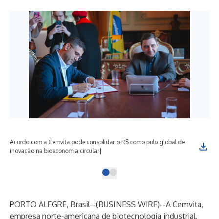
Acordo com a Cemvita pode consolidar o RS como polo global de
inovação na bioeconomia circular|
PORTO ALEGRE, Brasil--(
BUSINESS WIRE
)--
A Cemvita,
empresa norte-americana de biotecnologia industrial,