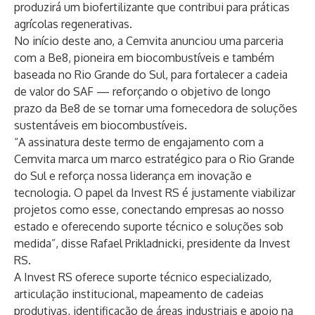
produzirá um biofertilizante que contribui para práticas
agrícolas regenerativas.
No início deste ano, a Cemvita anunciou uma parceria
com a Be8, pioneira em biocombustíveis e também
baseada no Rio Grande do Sul, para fortalecer a cadeia
de valor do SAF — reforçando o objetivo de longo
prazo da Be8 de se tornar uma fornecedora de soluções
sustentáveis em biocombustíveis.
“A assinatura deste termo de engajamento com a
Cemvita marca um marco estratégico para o Rio Grande
do Sul e reforça nossa liderança em inovação e
tecnologia. O papel da Invest RS é justamente viabilizar
projetos como esse, conectando empresas ao nosso
estado e oferecendo suporte técnico e soluções sob
medida”, disse Rafael Prikladnicki, presidente da Invest
RS.
A Invest RS oferece suporte técnico especializado,
articulação institucional, mapeamento de cadeias
produtivas, identificação de áreas industriais e apoio na