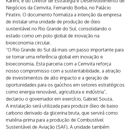
Karimi, e do Diretor de Estratégia e Desenvolvimento de
Negócios da Cemvita, Fernando Borba, no Palácio
Piratini. O documento formaliza a intenção da empresa
de instalar uma unidade de produção de óleo
sustentável no Rio Grande do Sul, consolidando o
estado como um polo global de inovação na
bioeconomia circular.
“O Rio Grande do Sul dá mais um passo importante para
se tornar uma referência global em inovação e
bioeconomia. Esta parceria com a Cemvita reforça
nosso compromisso com a sustentabilidade, a atração
de investimentos de alto impacto e a geração de
oportunidades para os gaúchos em setores estratégicos
como energia renovável, agricultura e indústria”,
declarou o governador em exercício, Gabriel Souza.
A instalação será utilizada para produzir óleo de baixo
carbono derivado da glicerina bruta, que servirá como
matéria-prima para a produção de Combustível
Sustentável de Aviação (SAF). A unidade também