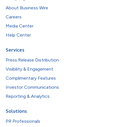
About Business Wire
Careers
Media Center
Help Center
Services
Press Release Distribution
Visibility & Engagement
Complimentary Features
Investor Communications
Reporting & Analytics
Solutions
PR Professionals