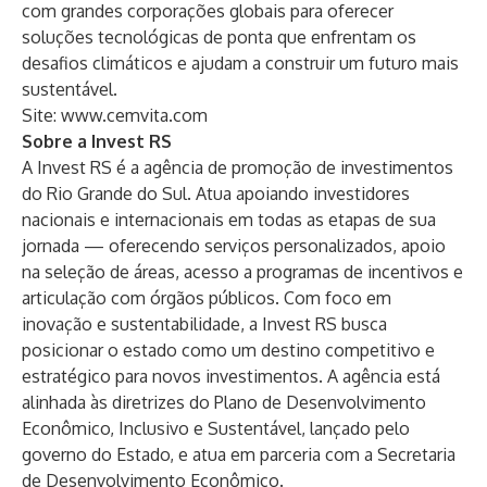
com grandes corporações globais para oferecer
soluções tecnológicas de ponta que enfrentam os
desafios climáticos e ajudam a construir um futuro mais
sustentável.
Site:
www.cemvita.com
Sobre a Invest RS
A Invest RS é a agência de promoção de investimentos
do Rio Grande do Sul. Atua apoiando investidores
nacionais e internacionais em todas as etapas de sua
jornada — oferecendo serviços personalizados, apoio
na seleção de áreas, acesso a programas de incentivos e
articulação com órgãos públicos. Com foco em
inovação e sustentabilidade, a Invest RS busca
posicionar o estado como um destino competitivo e
estratégico para novos investimentos. A agência está
alinhada às diretrizes do Plano de Desenvolvimento
Econômico, Inclusivo e Sustentável, lançado pelo
governo do Estado, e atua em parceria com a Secretaria
de Desenvolvimento Econômico.