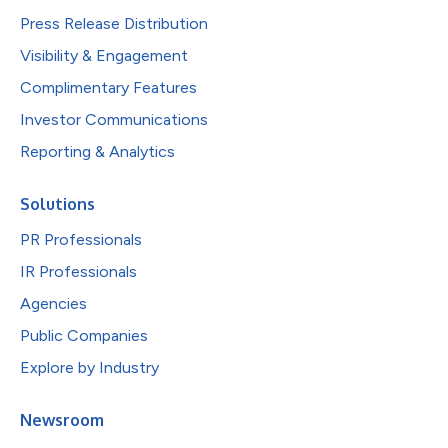
Press Release Distribution
Visibility & Engagement
Complimentary Features
Investor Communications
Reporting & Analytics
Solutions
PR Professionals
IR Professionals
Agencies
Public Companies
Explore by Industry
Newsroom