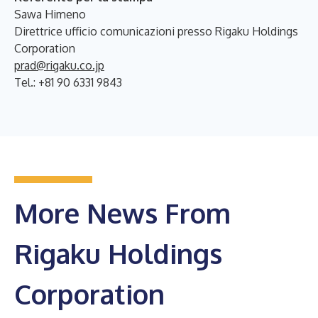
Sawa Himeno
Direttrice ufficio comunicazioni presso Rigaku Holdings
Corporation
prad@rigaku.co.jp
Tel.: +81 90 6331 9843
More News From
Rigaku Holdings
Corporation