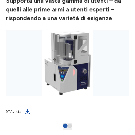
Supporta una vasta gamma di utenti – da
quelli alle prime armi a utenti esperti –
rispondendo a una varietà di esigenze
STAvesta