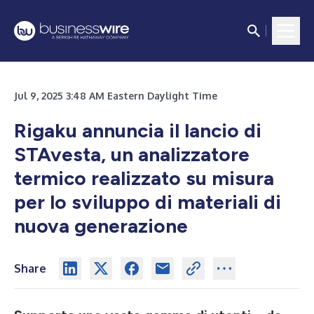
Jul 9, 2025 3:48 AM Eastern Daylight Time
Rigaku annuncia il lancio di
STAvesta, un analizzatore
termico realizzato su misura
per lo sviluppo di materiali di
nuova generazione
Share