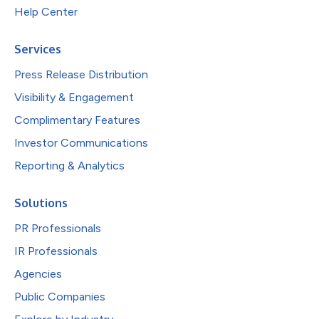
Help Center
Services
Press Release Distribution
Visibility & Engagement
Complimentary Features
Investor Communications
Reporting & Analytics
Solutions
PR Professionals
IR Professionals
Agencies
Public Companies