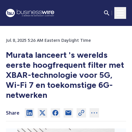
Jul 8, 2025 5:26 AM Eastern Daylight Time
Murata lanceert 's werelds
eerste hoogfrequent filter met
XBAR-technologie voor 5G,
Wi-Fi 7 en toekomstige 6G-
netwerken
Share