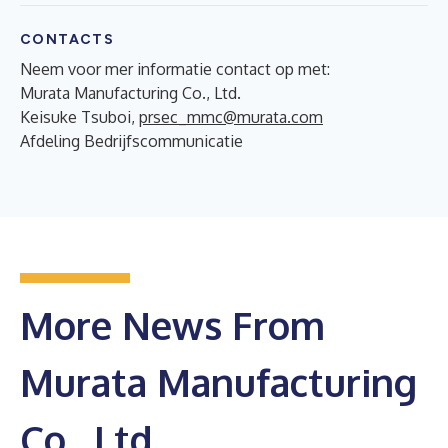
CONTACTS
Neem voor mer informatie contact op met:
Murata Manufacturing Co., Ltd.
Keisuke Tsuboi,
prsec_mmc@murata.com
Afdeling Bedrijfscommunicatie
More News From
Murata Manufacturing
Co., Ltd.