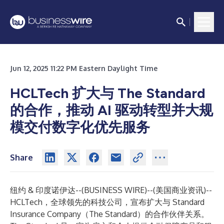
Jun 12, 2025 11:22 PM Eastern Daylight Time
HCLTech 扩大与 The Standard
的合作，推动 AI 驱动转型并大规
模交付数字化优先服务
Share
纽约 & 印度诺伊达--(
BUSINESS WIRE
)--
(美国商业资讯)--
HCLTech
，全球领先的科技公司，宣布扩大与
Standard
Insurance Company
（The Standard）的合作伙伴关系。