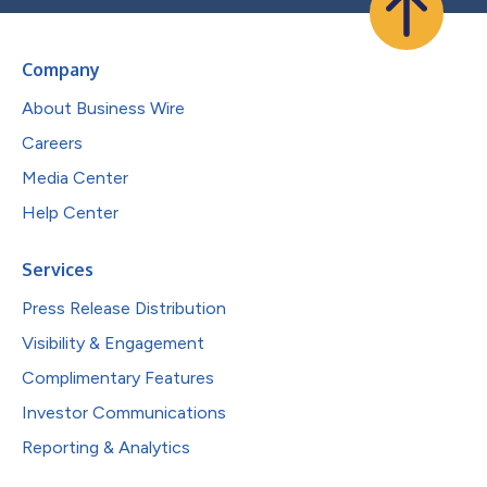
Company
About Business Wire
Careers
Media Center
Help Center
Services
Press Release Distribution
Visibility & Engagement
Complimentary Features
Investor Communications
Reporting & Analytics