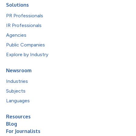
Solutions
PR Professionals
IR Professionals
Agencies
Public Companies
Explore by Industry
Newsroom
Industries
Subjects
Languages
Resources
Blog
For Journalists