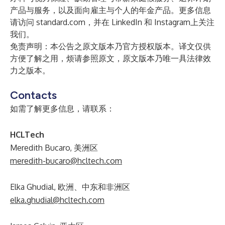
产品与服务，以及面向雇主与个人的年金产品。更多信息
请访问
standard.com
，并在
LinkedIn
和
Instagram
上关注
我们。
免责声明：本公告之原文版本乃官方授权版本。译文仅供
方便了解之用，烦请参照原文，原文版本乃唯一具法律效
力之版本。
Contacts
如需了解更多信息，请联系：
HCLTech
Meredith Bucaro, 美洲区
meredith-bucaro@hcltech.com
Elka Ghudial, 欧洲、中东和非洲区
elka.ghudial@hcltech.com