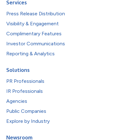
Services
Press Release Distribution
Visibility & Engagement
Complimentary Features
Investor Communications
Reporting & Analytics
Solutions
PR Professionals
IR Professionals
Agencies
Public Companies
Explore by Industry
Newsroom