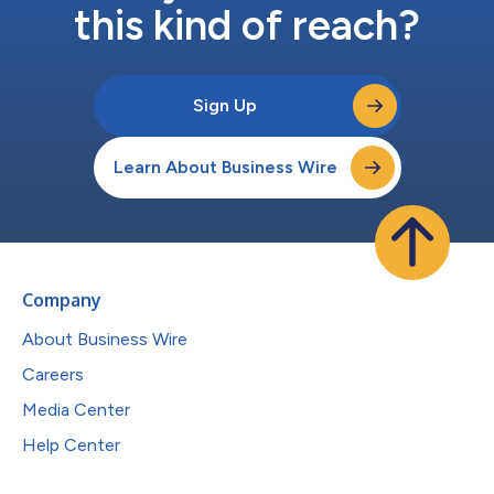
this kind of reach?
Sign Up
Learn About Business Wire
Company
About Business Wire
Careers
Media Center
Help Center