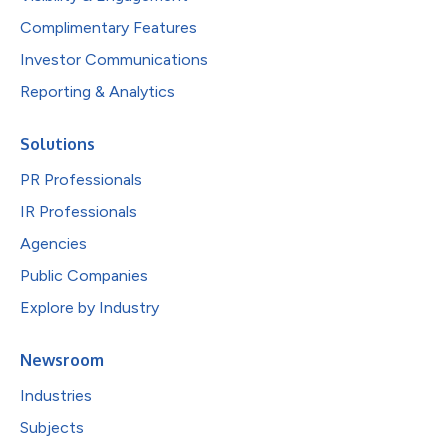
Complimentary Features
Investor Communications
Reporting & Analytics
Solutions
PR Professionals
IR Professionals
Agencies
Public Companies
Explore by Industry
Newsroom
Industries
Subjects