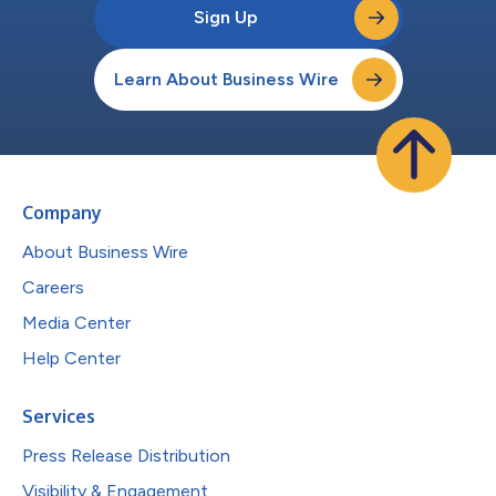
Sign Up
Learn About Business Wire
Company
About Business Wire
Careers
Media Center
Help Center
Services
Press Release Distribution
Visibility & Engagement