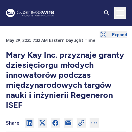
Expand
May 29, 2025 7:32 AM Eastern Daylight Time
Mary Kay Inc. przyznaje granty
dziesięciorgu młodych
innowatorów podczas
międzynarodowych targów
nauki i inżynierii Regeneron
ISEF
Share