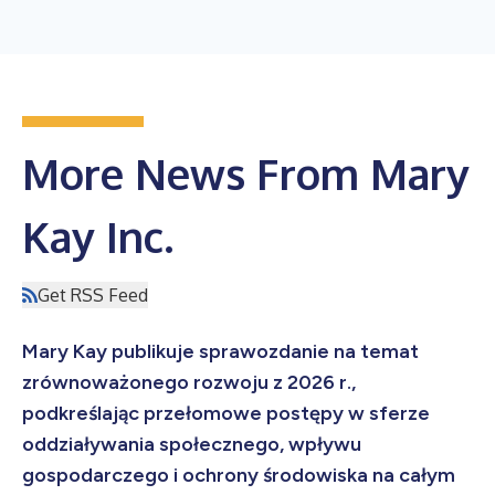
More News From Mary
Kay Inc.
Get RSS Feed
Mary Kay publikuje sprawozdanie na temat
zrównoważonego rozwoju z 2026 r.,
podkreślając przełomowe postępy w sferze
oddziaływania społecznego, wpływu
gospodarczego i ochrony środowiska na całym