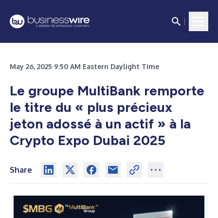
May 26, 2025 9:50 AM Eastern Daylight Time
Le groupe MultiBank remporte
le titre du « plus précieux
jeton adossé à un actif » à la
Crypto Expo Dubai 2025
Share