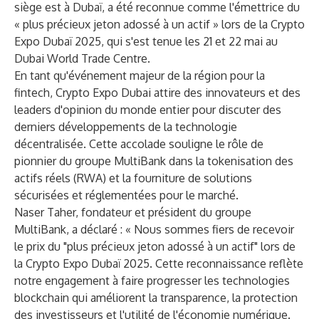
siège est à Dubaï, a été reconnue comme l'émettrice du
« plus précieux jeton adossé à un actif » lors de la Crypto
Expo Dubaï 2025, qui s'est tenue les 21 et 22 mai au
Dubai World Trade Centre.
En tant qu'événement majeur de la région pour la
fintech, Crypto Expo Dubai attire des innovateurs et des
leaders d'opinion du monde entier pour discuter des
derniers développements de la technologie
décentralisée. Cette accolade souligne le rôle de
pionnier du groupe MultiBank dans la tokenisation des
actifs réels (RWA) et la fourniture de solutions
sécurisées et réglementées pour le marché.
Naser Taher, fondateur et président du groupe
MultiBank, a déclaré : « Nous sommes fiers de recevoir
le prix du "plus précieux jeton adossé à un actif" lors de
la Crypto Expo Dubaï 2025. Cette reconnaissance reflète
notre engagement à faire progresser les technologies
blockchain qui améliorent la transparence, la protection
des investisseurs et l'utilité de l'économie numérique.