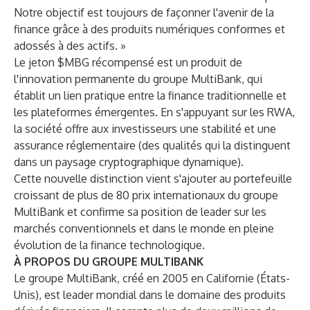
Notre objectif est toujours de façonner l'avenir de la
finance grâce à des produits numériques conformes et
adossés à des actifs. »
Le jeton $MBG récompensé est un produit de
l'innovation permanente du groupe MultiBank, qui
établit un lien pratique entre la finance traditionnelle et
les plateformes émergentes. En s'appuyant sur les RWA,
la société offre aux investisseurs une stabilité et une
assurance réglementaire (des qualités qui la distinguent
dans un paysage cryptographique dynamique).
Cette nouvelle distinction vient s'ajouter au portefeuille
croissant de plus de 80 prix internationaux du groupe
MultiBank et confirme sa position de leader sur les
marchés conventionnels et dans le monde en pleine
évolution de la finance technologique.
À PROPOS DU GROUPE MULTIBANK
Le groupe MultiBank, créé en 2005 en Californie (États-
Unis), est leader mondial dans le domaine des produits