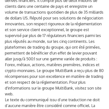
dérivés financiers. Il compte plus de deux millions de
clients dans une centaine de pays et enregistre un
volume de transactions quotidien de plus de 35 milliards
de dollars US. Réputé pour ses solutions de négociation
innovantes, son respect rigoureux de la réglementation
et son service client exceptionnel, le groupe est
supervisé par plus de 17 régulateurs financiers parmi les
plus réputés au monde, sur les cinq continents. Les
plateformes de trading du groupe, qui ont été primées,
permettent de bénéficier d'un effet de levier pouvant
aller jusqu'à 500:1 sur une gamme variée de produits :
Forex, métaux, actions, matières premières, indices et
crypto-monnaies. Le groupe MultiBank a reçu plus de 80
récompenses pour son excellence en matière de trading
et son respect de la réglementation. Pour plus
d'informations sur le groupe MultiBank, visitez son
site
web
.
Le texte du communiqué issu d’une traduction ne doit
d’aucune manière être considéré comme officiel. La