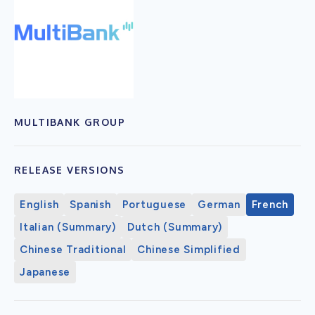
MULTIBANK GROUP
RELEASE VERSIONS
English
Spanish
Portuguese
German
French
Italian (Summary)
Dutch (Summary)
Chinese Traditional
Chinese Simplified
Japanese