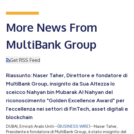
More News From
MultiBank Group
Get RSS Feed
Riassunto: Naser Taher, Direttore e fondatore di
MultiBank Group, insignito da Sua Altezza lo
sceicco Nahyan bin Mubarak Al Nahyan del
riconoscimento "Golden Excellence Award" per
l’eccellenza nei settori di FinTech, asset digitali e
blockchain
DUBAI, Emirati Arabi Uniti--(
BUSINESS WIRE
)--Naser Taher,
Presidente e fondatore di MultiBank Group, è stato insignito del