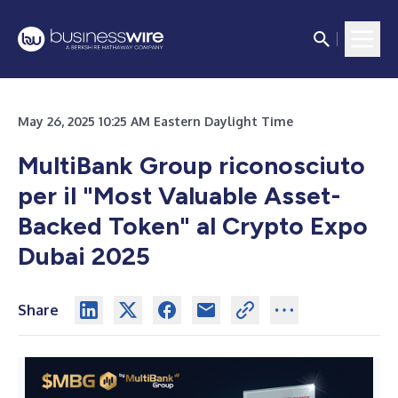
May 26, 2025 10:25 AM Eastern Daylight Time
MultiBank Group riconosciuto
per il "Most Valuable Asset-
Backed Token" al Crypto Expo
Dubai 2025
Share