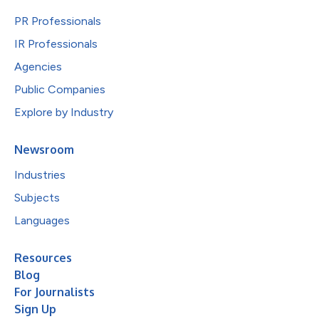
PR Professionals
IR Professionals
Agencies
Public Companies
Explore by Industry
Newsroom
Industries
Subjects
Languages
Resources
Blog
For Journalists
Sign Up