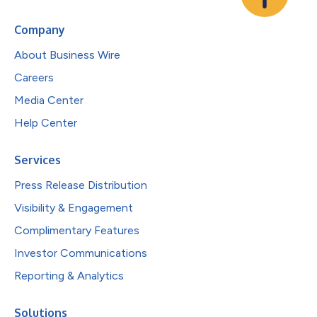
Company
About Business Wire
Careers
Media Center
Help Center
Services
Press Release Distribution
Visibility & Engagement
Complimentary Features
Investor Communications
Reporting & Analytics
Solutions