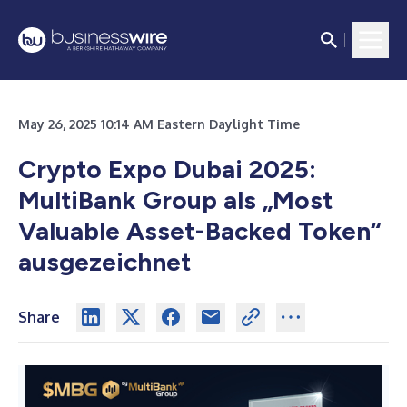
May 26, 2025 10:14 AM Eastern Daylight Time
Crypto Expo Dubai 2025:
MultiBank Group als „Most
Valuable Asset-Backed Token“
ausgezeichnet
Share