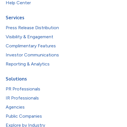
Help Center
Services
Press Release Distribution
Visibility & Engagement
Complimentary Features
Investor Communications
Reporting & Analytics
Solutions
PR Professionals
IR Professionals
Agencies
Public Companies
Explore by Industry