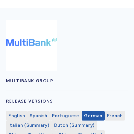
MULTIBANK GROUP
RELEASE VERSIONS
English
Spanish
Portuguese
German
French
Italian (Summary)
Dutch (Summary)