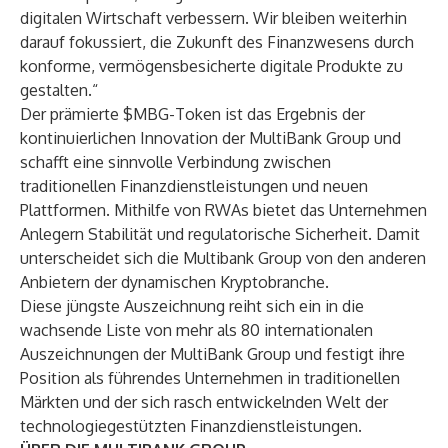
digitalen Wirtschaft verbessern. Wir bleiben weiterhin
darauf fokussiert, die Zukunft des Finanzwesens durch
konforme, vermögensbesicherte digitale Produkte zu
gestalten.“
Der prämierte $MBG-Token ist das Ergebnis der
kontinuierlichen Innovation der MultiBank Group und
schafft eine sinnvolle Verbindung zwischen
traditionellen Finanzdienstleistungen und neuen
Plattformen. Mithilfe von RWAs bietet das Unternehmen
Anlegern Stabilität und regulatorische Sicherheit. Damit
unterscheidet sich die Multibank Group von den anderen
Anbietern der dynamischen Kryptobranche.
Diese jüngste Auszeichnung reiht sich ein in die
wachsende Liste von mehr als 80 internationalen
Auszeichnungen der MultiBank Group und festigt ihre
Position als führendes Unternehmen in traditionellen
Märkten und der sich rasch entwickelnden Welt der
technologiegestützten Finanzdienstleistungen.