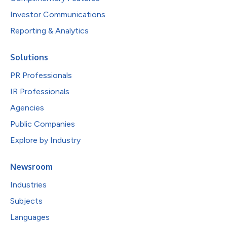
Investor Communications
Reporting & Analytics
Solutions
PR Professionals
IR Professionals
Agencies
Public Companies
Explore by Industry
Newsroom
Industries
Subjects
Languages