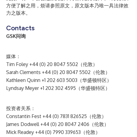
方便了解之用，烦请参照原文，原文版本乃唯一具法律效
力之版本。
Contacts
GSK问询
媒体：
Tim Foley +44 (0) 20 8047 5502（伦敦）
Sarah Clements +44 (0) 20 8047 5502（伦敦）
Kathleen Quinn +1 202 603 5003（华盛顿特区）
Lyndsay Meyer +1 202 302 4595（华盛顿特区）
投资者关系：
Constantin Fest +44 (0) 7831 826525（伦敦）
James Dodwell +44 (0) 20 8047 2406（伦敦）
Mick Readey +44 (0) 7990 339653（伦敦）