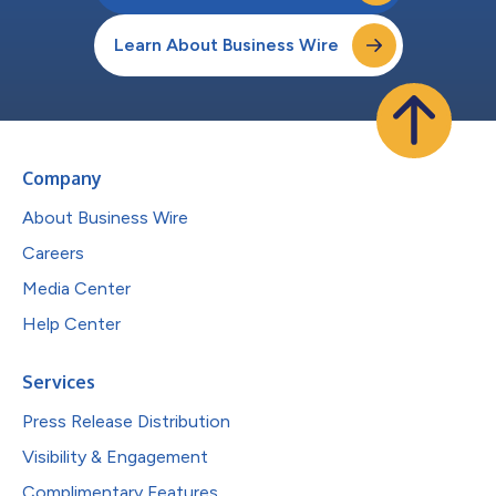
Learn About Business Wire
Company
About Business Wire
Careers
Media Center
Help Center
Services
Press Release Distribution
Visibility & Engagement
Complimentary Features