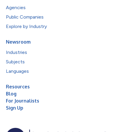
Agencies
Public Companies
Explore by Industry
Newsroom
Industries
Subjects
Languages
Resources
Blog
For Journalists
Sign Up