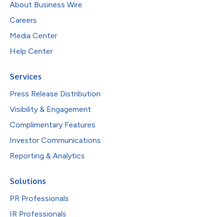
About Business Wire
Careers
Media Center
Help Center
Services
Press Release Distribution
Visibility & Engagement
Complimentary Features
Investor Communications
Reporting & Analytics
Solutions
PR Professionals
IR Professionals