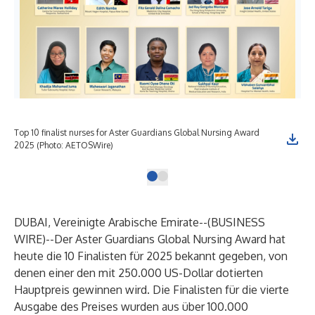
Top 10 finalist nurses for Aster Guardians Global Nursing Award
2025 (Photo: AETOSWire)
DUBAI, Vereinigte Arabische Emirate--(
BUSINESS
WIRE
)--
Der Aster Guardians Global Nursing Award hat
heute die 10 Finalisten für 2025 bekannt gegeben, von
denen einer den mit 250.000 US-Dollar dotierten
Hauptpreis gewinnen wird. Die Finalisten für die vierte
Ausgabe des Preises wurden aus über 100.000