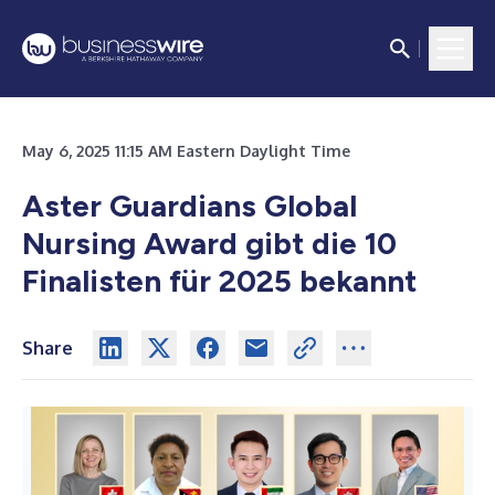
May 6, 2025 11:15 AM Eastern Daylight Time
Aster Guardians Global
Nursing Award gibt die 10
Finalisten für 2025 bekannt
Share