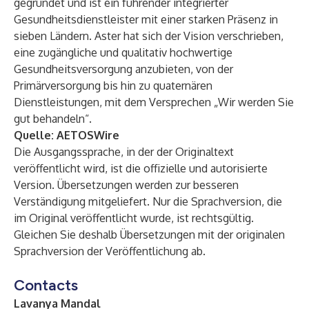
gegründet und ist ein führender integrierter
Gesundheitsdienstleister mit einer starken Präsenz in
sieben Ländern. Aster hat sich der Vision verschrieben,
eine zugängliche und qualitativ hochwertige
Gesundheitsversorgung anzubieten, von der
Primärversorgung bis hin zu quaternären
Dienstleistungen, mit dem Versprechen „Wir werden Sie
gut behandeln“.
Quelle:
AETOSWire
Die Ausgangssprache, in der der Originaltext
veröffentlicht wird, ist die offizielle und autorisierte
Version. Übersetzungen werden zur besseren
Verständigung mitgeliefert. Nur die Sprachversion, die
im Original veröffentlicht wurde, ist rechtsgültig.
Gleichen Sie deshalb Übersetzungen mit der originalen
Sprachversion der Veröffentlichung ab.
Contacts
Lavanya Mandal