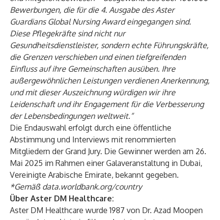
Bewerbungen, die für die 4. Ausgabe des Aster
Guardians Global Nursing Award eingegangen sind.
Diese Pflegekräfte sind nicht nur
Gesundheitsdienstleister, sondern echte Führungskräfte,
die Grenzen verschieben und einen tiefgreifenden
Einfluss auf ihre Gemeinschaften ausüben. Ihre
außergewöhnlichen Leistungen verdienen Anerkennung,
und mit dieser Auszeichnung würdigen wir ihre
Leidenschaft und ihr Engagement für die Verbesserung
der Lebensbedingungen weltweit.“
Die Endauswahl erfolgt durch eine öffentliche
Abstimmung und Interviews mit renommierten
Mitgliedern der Grand Jury. Die Gewinner werden am 26.
Mai 2025 im Rahmen einer Galaveranstaltung in Dubai,
Vereinigte Arabische Emirate, bekannt gegeben.
*Gemäß data.worldbank.org/country
Über Aster DM Healthcare:
Aster DM Healthcare wurde 1987 von Dr. Azad Moopen