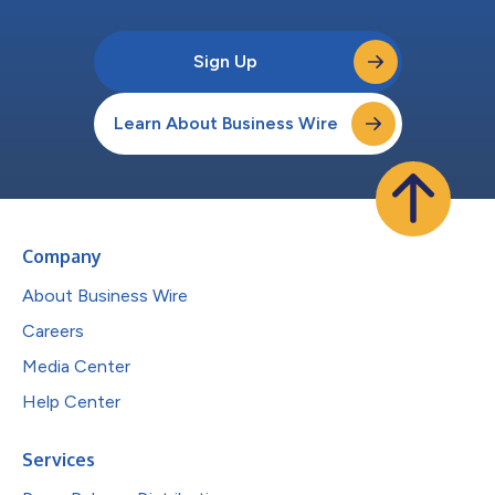
Sign Up
Learn About Business Wire
Company
About Business Wire
Careers
Media Center
Help Center
Services