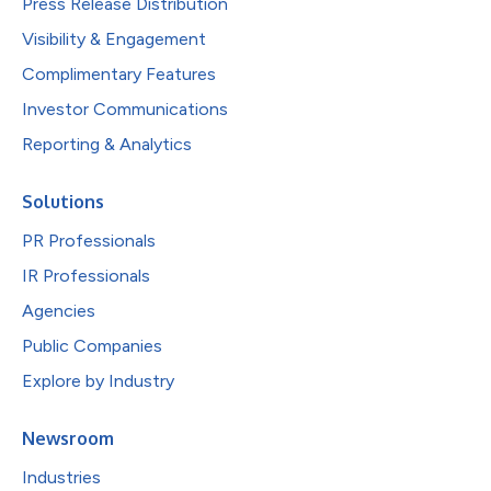
Press Release Distribution
Visibility & Engagement
Complimentary Features
Investor Communications
Reporting & Analytics
Solutions
PR Professionals
IR Professionals
Agencies
Public Companies
Explore by Industry
Newsroom
Industries