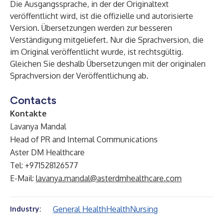
Die Ausgangssprache, in der der Originaltext
veröffentlicht wird, ist die offizielle und autorisierte
Version. Übersetzungen werden zur besseren
Verständigung mitgeliefert. Nur die Sprachversion, die
im Original veröffentlicht wurde, ist rechtsgültig.
Gleichen Sie deshalb Übersetzungen mit der originalen
Sprachversion der Veröffentlichung ab.
Contacts
Kontakte
Lavanya Mandal
Head of PR and Internal Communications
Aster DM Healthcare
Tel: +971528126577
E-Mail:
lavanya.mandal@asterdmhealthcare.com
General Health
Health
Nursing
Industry: