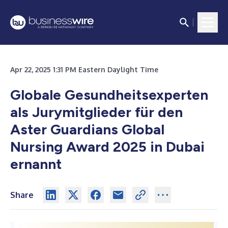
Apr 22, 2025 1:31 PM Eastern Daylight Time
Globale Gesundheitsexperten
als Jurymitglieder für den
Aster Guardians Global
Nursing Award 2025 in Dubai
ernannt
Share