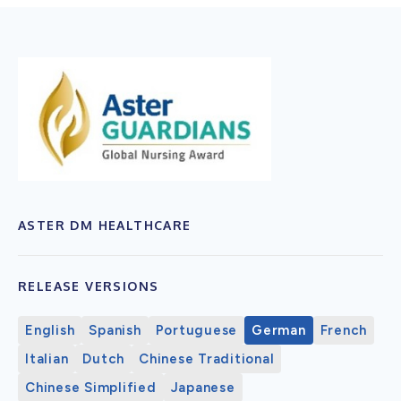
ASTER DM HEALTHCARE
RELEASE VERSIONS
English
Spanish
Portuguese
German
French
Italian
Dutch
Chinese Traditional
Chinese Simplified
Japanese