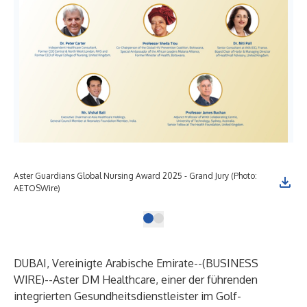
Aster Guardians Global Nursing Award 2025 - Grand Jury (Photo:
AETOSWire)
DUBAI, Vereinigte Arabische Emirate--(
BUSINESS
WIRE
)--
Aster DM Healthcare, einer der führenden
integrierten Gesundheitsdienstleister im Golf-