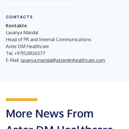
CONTACTS
Kontakte
Lavanya Mandal
Head of PR and Internal Communications
Aster DM Healthcare
Tel: +971528126577
E-Mail:
lavanya.mandal@asterdmhealthcare.com
More News From