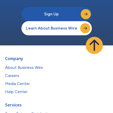
Sign Up
Learn About Business Wire
Company
About Business Wire
Careers
Media Center
Help Center
Services