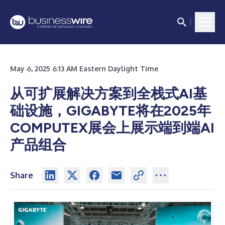
May 6, 2025 6:13 AM Eastern Daylight Time
从可扩展解决方案到全栈式AI基
础设施，GIGABYTE将在2025年
COMPUTEX展会上展示端到端AI
产品组合
Share