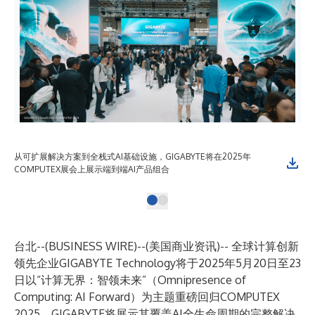
从可扩展解决方案到全栈式AI基础设施，GIGABYTE将在2025年
COMPUTEX展会上展示端到端AI产品组合
台北--(
BUSINESS WIRE
)--
(美国商业资讯)-- 全球计算创新
领先企业GIGABYTE Technology将于2025年5月20日至23
日以“计算无界：智领未来”（Omnipresence of
Computing: AI Forward）为主题重磅回归COMPUTEX
2025。GIGABYTE将展示其覆盖AI全生命周期的完整解决