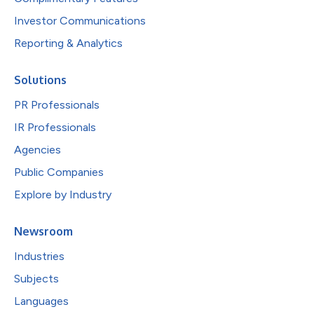
Investor Communications
Reporting & Analytics
Solutions
PR Professionals
IR Professionals
Agencies
Public Companies
Explore by Industry
Newsroom
Industries
Subjects
Languages