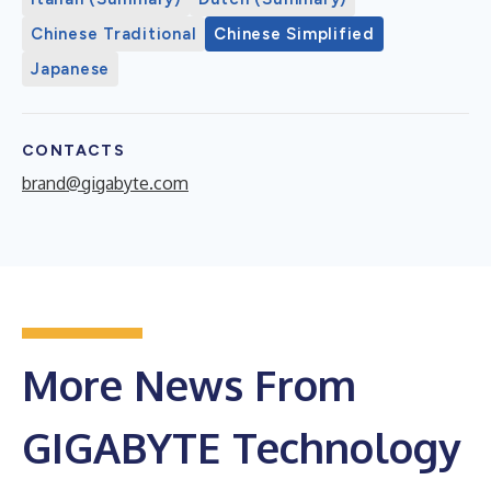
Chinese Traditional
Chinese Simplified
Japanese
CONTACTS
brand@gigabyte.com
More News From
GIGABYTE Technology