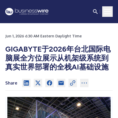
Jun 1, 2026 6:30 AM Eastern Daylight Time
GIGABYTE于2026年台北国际电
脑展全方位展示从机架级系统到
真实世界部署的全栈AI基础设施
Share