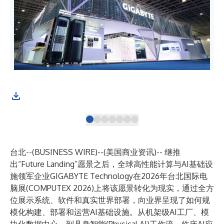
台北--(
BUSINESS WIRE
)--
(美国商业资讯)-- 继推
出“Future Landing”愿景之后，全球高性能计算与AI基础设
施领军企业GIGABYTE Technology在2026年台北国际电
脑展(COMPUTEX 2026)上将该愿景转化为现实，通过全方
位展示系统、软件和真实世界部署，向业界呈现了如何规
模化构建、部署和运营AI基础设施。从机架级AI工厂、模