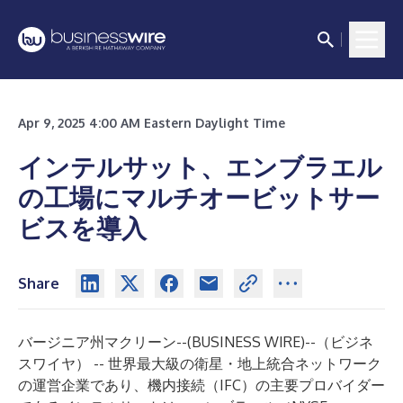
Apr 9, 2025 4:00 AM Eastern Daylight Time
インテルサット、エンブラエル
の工場にマルチオービットサー
ビスを導入
Share
バージニア州マクリーン--(
BUSINESS WIRE
)--
（ビジネ
スワイヤ） -- 世界最大級の衛星・地上統合ネットワーク
の運営企業であり、機内接続（IFC）の主要プロバイダー