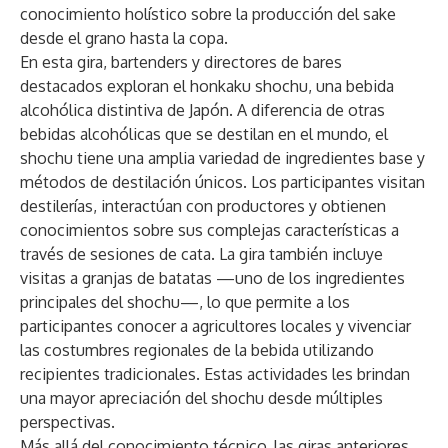
conocimiento holístico sobre la producción del sake
desde el grano hasta la copa.
En esta gira, bartenders y directores de bares
destacados exploran el honkaku shochu, una bebida
alcohólica distintiva de Japón. A diferencia de otras
bebidas alcohólicas que se destilan en el mundo, el
shochu tiene una amplia variedad de ingredientes base y
métodos de destilación únicos. Los participantes visitan
destilerías, interactúan con productores y obtienen
conocimientos sobre sus complejas características a
través de sesiones de cata. La gira también incluye
visitas a granjas de batatas —uno de los ingredientes
principales del shochu—, lo que permite a los
participantes conocer a agricultores locales y vivenciar
las costumbres regionales de la bebida utilizando
recipientes tradicionales. Estas actividades les brindan
una mayor apreciación del shochu desde múltiples
perspectivas.
Más allá del conocimiento técnico, las giras anteriores