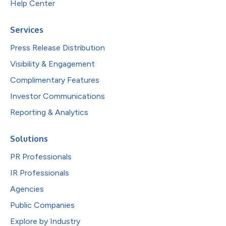
Help Center
Services
Press Release Distribution
Visibility & Engagement
Complimentary Features
Investor Communications
Reporting & Analytics
Solutions
PR Professionals
IR Professionals
Agencies
Public Companies
Explore by Industry