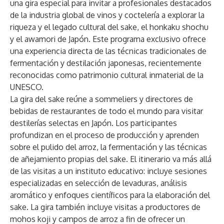
una gira especial para invitar a profesionales destacados
de la industria global de vinos y coctelería a explorar la
riqueza y el legado cultural del sake, el honkaku shochu
y el awamori de Japón. Este programa exclusivo ofrece
una experiencia directa de las técnicas tradicionales de
fermentación y destilación japonesas, recientemente
reconocidas como patrimonio cultural inmaterial de la
UNESCO.
La gira del sake reúne a sommeliers y directores de
bebidas de restaurantes de todo el mundo para visitar
destilerías selectas en Japón. Los participantes
profundizan en el proceso de producción y aprenden
sobre el pulido del arroz, la fermentación y las técnicas
de añejamiento propias del sake. El itinerario va más allá
de las visitas a un instituto educativo: incluye sesiones
especializadas en selección de levaduras, análisis
aromático y enfoques científicos para la elaboración del
sake. La gira también incluye visitas a productores de
mohos koji y campos de arroz a fin de ofrecer un