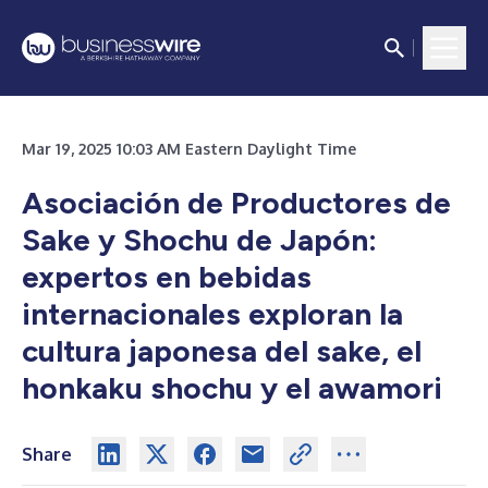
Mar 19, 2025 10:03 AM Eastern Daylight Time
Asociación de Productores de
Sake y Shochu de Japón:
expertos en bebidas
internacionales exploran la
cultura japonesa del sake, el
honkaku shochu y el awamori
Share