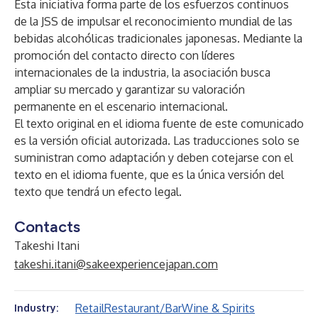
Esta iniciativa forma parte de los esfuerzos continuos
de la JSS de impulsar el reconocimiento mundial de las
bebidas alcohólicas tradicionales japonesas. Mediante la
promoción del contacto directo con líderes
internacionales de la industria, la asociación busca
ampliar su mercado y garantizar su valoración
permanente en el escenario internacional.
El texto original en el idioma fuente de este comunicado
es la versión oficial autorizada. Las traducciones solo se
suministran como adaptación y deben cotejarse con el
texto en el idioma fuente, que es la única versión del
texto que tendrá un efecto legal.
Contacts
Takeshi Itani
takeshi.itani@sakeexperiencejapan.com
Retail
Restaurant/Bar
Wine & Spirits
Industry: