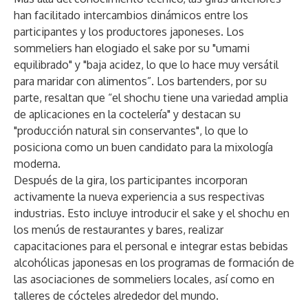
han facilitado intercambios dinámicos entre los
participantes y los productores japoneses. Los
sommeliers han elogiado el sake por su "umami
equilibrado" y "baja acidez, lo que lo hace muy versátil
para maridar con alimentos”. Los bartenders, por su
parte, resaltan que “el shochu tiene una variedad amplia
de aplicaciones en la coctelería" y destacan su
"producción natural sin conservantes", lo que lo
posiciona como un buen candidato para la mixología
moderna.
Después de la gira, los participantes incorporan
activamente la nueva experiencia a sus respectivas
industrias. Esto incluye introducir el sake y el shochu en
los menús de restaurantes y bares, realizar
capacitaciones para el personal e integrar estas bebidas
alcohólicas japonesas en los programas de formación de
las asociaciones de sommeliers locales, así como en
talleres de cócteles alrededor del mundo.