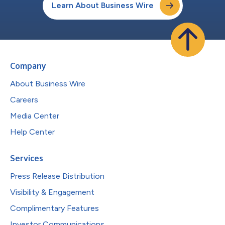
Learn About Business Wire
Company
About Business Wire
Careers
Media Center
Help Center
Services
Press Release Distribution
Visibility & Engagement
Complimentary Features
Investor Communications