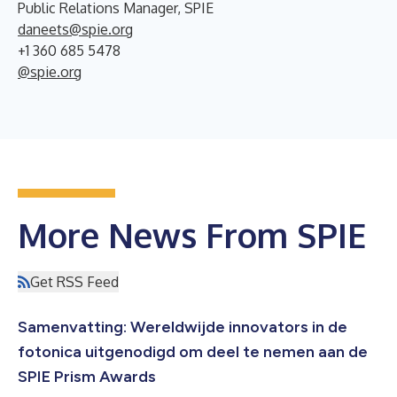
Public Relations Manager, SPIE
daneets@spie.org
+1 360 685 5478
@spie.org
More News From SPIE
Get RSS Feed
Samenvatting: Wereldwijde innovators in de
fotonica uitgenodigd om deel te nemen aan de
SPIE Prism Awards