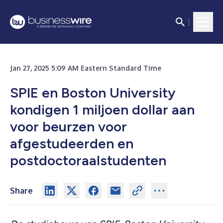
Jan 27, 2025 5:09 AM Eastern Standard Time
SPIE en Boston University
kondigen 1 miljoen dollar aan
voor beurzen voor
afgestudeerden en
postdoctoraalstudenten
Share