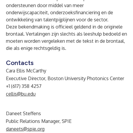
ondersteunen door middel van meer
onderwijscapaciteit, onderzoeksfinanciering en de
ontwikkeling van talentpijplijnen voor de sector.
Deze bekendmaking is officieel geldend in de originele
brontaal. Vertalingen zijn slechts als leeshulp bedoeld en
moeten worden vergeleken met de tekst in de brontaal,
die als enige rechtsgeldig is.
Contacts
Cara Ellis McCarthy
Executive Director, Boston University Photonics Center
+1 (617) 358 4257
cellis@bu.edu
Daneet Steffens
Public Relations Manager, SPIE
daneets@spie.org