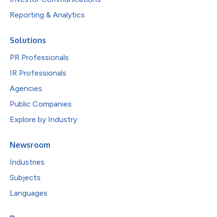
Reporting & Analytics
Solutions
PR Professionals
IR Professionals
Agencies
Public Companies
Explore by Industry
Newsroom
Industries
Subjects
Languages