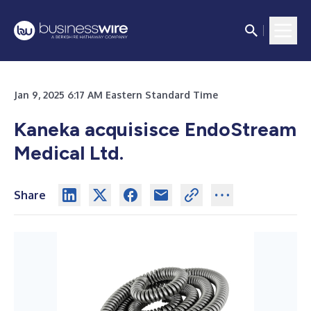
Jan 9, 2025 6:17 AM Eastern Standard Time
Kaneka acquisisce EndoStream
Medical Ltd.
Share