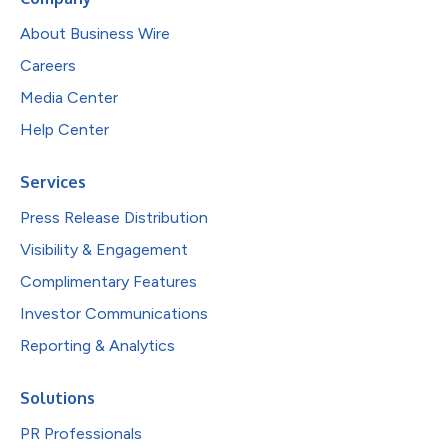
About Business Wire
Careers
Media Center
Help Center
Services
Press Release Distribution
Visibility & Engagement
Complimentary Features
Investor Communications
Reporting & Analytics
Solutions
PR Professionals