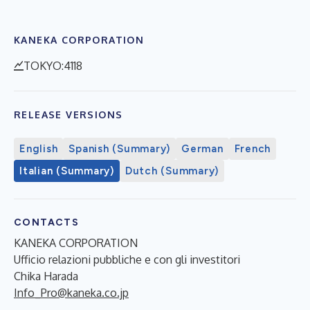
KANEKA CORPORATION
TOKYO:4118
RELEASE VERSIONS
English
Spanish (Summary)
German
French
Italian (Summary)
Dutch (Summary)
CONTACTS
KANEKA CORPORATION
Ufficio relazioni pubbliche e con gli investitori
Chika Harada
Info_Pro@kaneka.co.jp