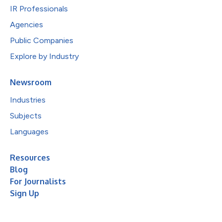
IR Professionals
Agencies
Public Companies
Explore by Industry
Newsroom
Industries
Subjects
Languages
Resources
Blog
For Journalists
Sign Up